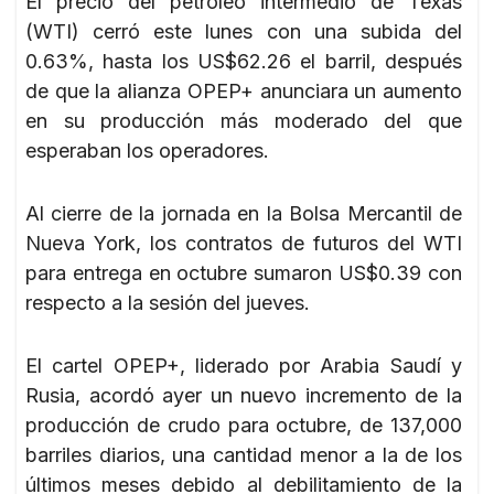
El precio del petróleo intermedio de Texas
(WTI) cerró este lunes con una subida del
0.63%, hasta los US$62.26 el barril, después
de que la alianza OPEP+ anunciara un aumento
en su producción más moderado del que
esperaban los operadores.
Al cierre de la jornada en la Bolsa Mercantil de
Nueva York, los contratos de futuros del WTI
para entrega en octubre sumaron US$0.39 con
respecto a la sesión del jueves.
El cartel OPEP+, liderado por Arabia Saudí y
Rusia, acordó ayer un nuevo incremento de la
producción de crudo para octubre, de 137,000
barriles diarios, una cantidad menor a la de los
últimos meses debido al debilitamiento de la