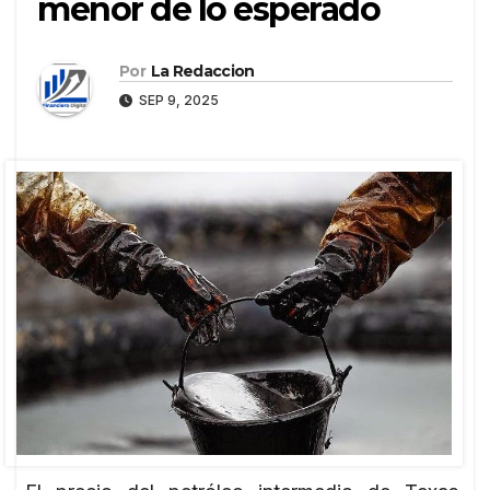
menor de lo esperado
Por
La Redaccion
SEP 9, 2025