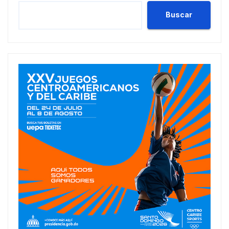
Buscar