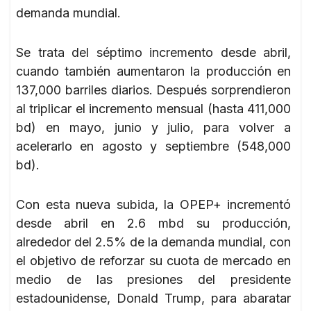
demanda mundial.
Se trata del séptimo incremento desde abril,
cuando también aumentaron la producción en
137,000 barriles diarios. Después sorprendieron
al triplicar el incremento mensual (hasta 411,000
bd) en mayo, junio y julio, para volver a
acelerarlo en agosto y septiembre (548,000
bd).
Con esta nueva subida, la OPEP+ incrementó
desde abril en 2.6 mbd su producción,
alrededor del 2.5% de la demanda mundial, con
el objetivo de reforzar su cuota de mercado en
medio de las presiones del presidente
estadounidense, Donald Trump, para abaratar