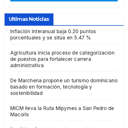
Ultimas Noticias
Inflación interanual baja 0.20 puntos
porcentuales y se sitúa en 5.47 %
Agricultura inicia proceso de categorización
de puestos para fortalecer carrera
administrativa
De Marchena propone un turismo dominicano
basado en formación, tecnología y
sostenibilidad
MICM lleva la Ruta Mipymes a San Pedro de
Macorís