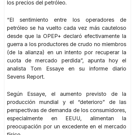
los precios del petróleo.
“El sentimiento entre los operadores de
petróleo se ha vuelto cada vez más cauteloso
desde que la OPEP+ declaró efectivamente la
guerra a los productores de crudo no miembros
(de la alianza) en un intento por recuperar la
cuota de mercado perdida”, apunta hoy el
analista Tom Essaye en su informe diario
Sevens Report.
Según Essaye, el aumento previsto de la
producción mundial y el “deterioro” de las
perspectivas de demanda de los consumidores,
especialmente en EEUU, alimentan la
preocupación por un excedente en el mercado
físico.