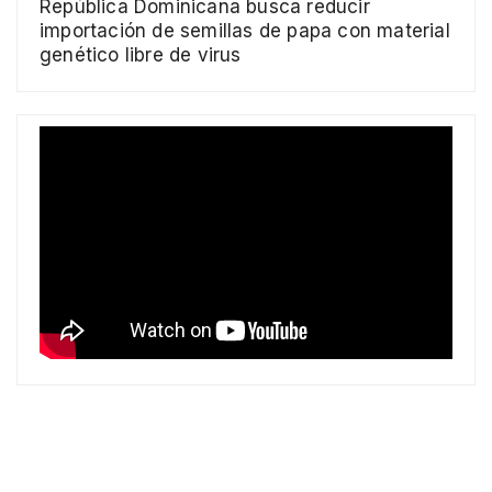
República Dominicana busca reducir
importación de semillas de papa con material
genético libre de virus