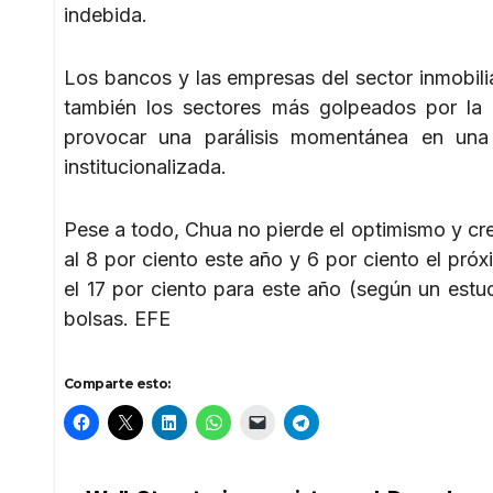
indebida.
Los bancos y las empresas del sector inmobilia
también los sectores más golpeados por la 
provocar una parálisis momentánea en una
institucionalizada.
Pese a todo, Chua no pierde el optimismo y cre
al 8 por ciento este año y 6 por ciento el pró
el 17 por ciento para este año (según un estud
bolsas. EFE
Comparte esto: