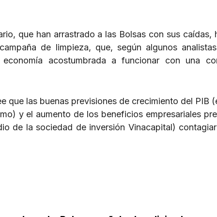
rio, que han arrastrado a las Bolsas con sus caídas, 
campaña de limpieza, que, según algunos analista
 economía acostumbrada a funcionar con una cor
e que las buenas previsiones de crecimiento del PIB (
ximo) y el aumento de los beneficios empresariales pre
io de la sociedad de inversión Vinacapital) contagiar