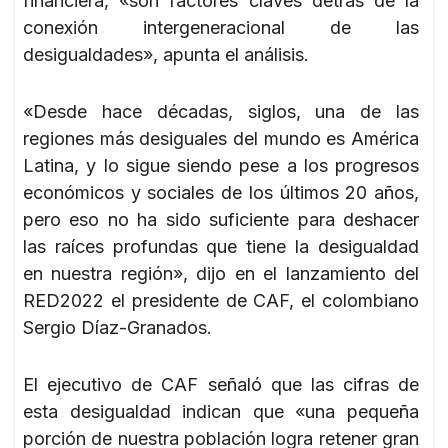
financiera, «son factores claves detrás de la
conexión intergeneracional de las
desigualdades», apunta el análisis.
«Desde hace décadas, siglos, una de las
regiones más desiguales del mundo es América
Latina, y lo sigue siendo pese a los progresos
económicos y sociales de los últimos 20 años,
pero eso no ha sido suficiente para deshacer
las raíces profundas que tiene la desigualdad
en nuestra región», dijo en el lanzamiento del
RED2022 el presidente de CAF, el colombiano
Sergio Díaz-Granados.
El ejecutivo de CAF señaló que las cifras de
esta desigualdad indican que «una pequeña
porción de nuestra población logra retener gran