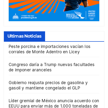
Ultimas Noticias
Peste porcina e importaciones vacían los
corrales de Monte Adentro en Licey
Congreso daría a Trump nuevas facultades
de imponer aranceles
Gobierno reajusta precios de gasolina y
gasoil y mantiene congelado el GLP
Líder gremial de México anuncia acuerdo con
EEUU para enviar más de 1.000 toneladas de