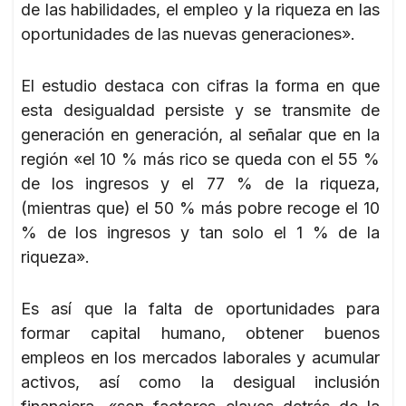
de las habilidades, el empleo y la riqueza en las
oportunidades de las nuevas generaciones».
El estudio destaca con cifras la forma en que
esta desigualdad persiste y se transmite de
generación en generación, al señalar que en la
región «el 10 % más rico se queda con el 55 %
de los ingresos y el 77 % de la riqueza,
(mientras que) el 50 % más pobre recoge el 10
% de los ingresos y tan solo el 1 % de la
riqueza».
Es así que la falta de oportunidades para
formar capital humano, obtener buenos
empleos en los mercados laborales y acumular
activos, así como la desigual inclusión