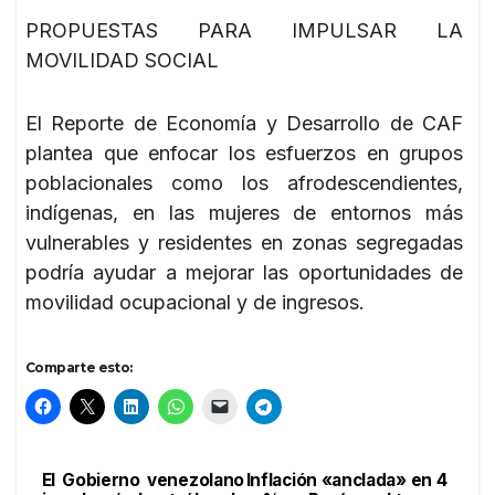
PROPUESTAS PARA IMPULSAR LA
MOVILIDAD SOCIAL
El Reporte de Economía y Desarrollo de CAF
plantea que enfocar los esfuerzos en grupos
poblacionales como los afrodescendientes,
indígenas, en las mujeres de entornos más
vulnerables y residentes en zonas segregadas
podría ayudar a mejorar las oportunidades de
movilidad ocupacional y de ingresos.
Comparte esto:
El Gobierno venezolano
Inflación «anclada» en 4
Navegación