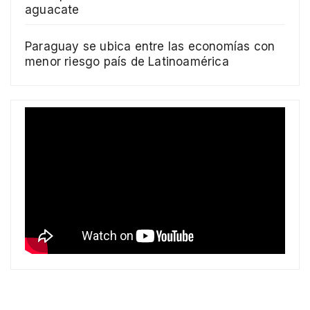
aguacate
Paraguay se ubica entre las economías con
menor riesgo país de Latinoamérica