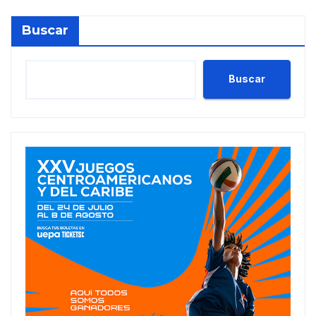
Buscar
Buscar