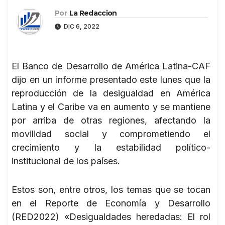
Por
La Redaccion
DIC 6, 2022
El Banco de Desarrollo de América Latina-CAF
dijo en un informe presentado este lunes que la
reproducción de la desigualdad en América
Latina y el Caribe va en aumento y se mantiene
por arriba de otras regiones, afectando la
movilidad social y comprometiendo el
crecimiento y la estabilidad político-
institucional de los países.
Estos son, entre otros, los temas que se tocan
en el Reporte de Economía y Desarrollo
(RED2022) «Desigualdades heredadas: El rol