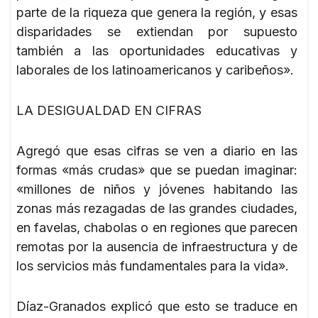
parte de la riqueza que genera la región, y esas
disparidades se extiendan por supuesto
también a las oportunidades educativas y
laborales de los latinoamericanos y caribeños».
LA DESIGUALDAD EN CIFRAS
Agregó que esas cifras se ven a diario en las
formas «más crudas» que se puedan imaginar:
«millones de niños y jóvenes habitando las
zonas más rezagadas de las grandes ciudades,
en favelas, chabolas o en regiones que parecen
remotas por la ausencia de infraestructura y de
los servicios más fundamentales para la vida».
Díaz-Granados explicó que esto se traduce en