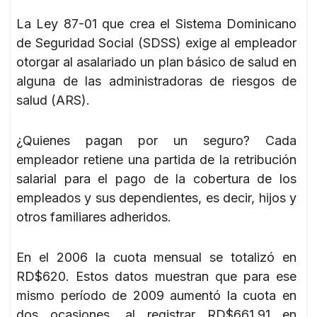
La Ley 87-01 que crea el Sistema Dominicano
de Seguridad Social (SDSS) exige al empleador
otorgar al asalariado un plan básico de salud en
alguna de las administradoras de riesgos de
salud (ARS).
¿Quienes pagan por un seguro? Cada
empleador retiene una partida de la retribución
salarial para el pago de la cobertura de los
empleados y sus dependientes, es decir, hijos y
otros familiares adheridos.
En el 2006 la cuota mensual se totalizó en
RD$620. Estos datos muestran que para ese
mismo período de 2009 aumentó la cuota en
dos ocasiones, al registrar RD$661.91 en