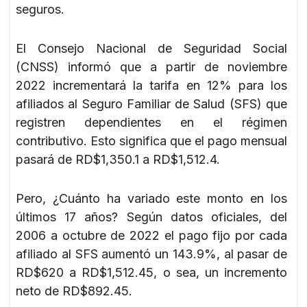
seguros.
El Consejo Nacional de Seguridad Social
(CNSS) informó que a partir de noviembre
2022 incrementará la tarifa en 12% para los
afiliados al Seguro Familiar de Salud (SFS) que
registren dependientes en el régimen
contributivo. Esto significa que el pago mensual
pasará de RD$1,350.1 a RD$1,512.4.
Pero, ¿Cuánto ha variado este monto en los
últimos 17 años? Según datos oficiales, del
2006 a octubre de 2022 el pago fijo por cada
afiliado al SFS aumentó un 143.9%, al pasar de
RD$620 a RD$1,512.45, o sea, un incremento
neto de RD$892.45.