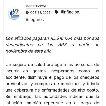
Por
El Editor
#inflacion
,
OCT 23, 2022
#seguros
Los afiliados pagarán RD$184.64 más por sus
dependientes en las ARS a partir de
noviembre de este año
Un seguro de salud protege a las personas de
incurrir en gastos inesperados como un
accidente, disminuye el pago de los chequeos
preventivos y compras de medicinas y brinda
una cobertura de enfermedades de alto costo.
Sin embargo, las autoridades indican que la
inflación también repercute en el pago de