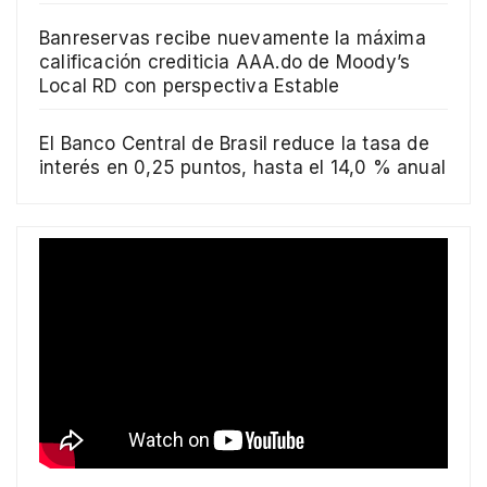
Banreservas recibe nuevamente la máxima
calificación crediticia AAA.do de Moody’s
Local RD con perspectiva Estable
El Banco Central de Brasil reduce la tasa de
interés en 0,25 puntos, hasta el 14,0 % anual