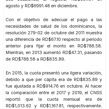
agosto y RD$6991.48 en diciembre.
Con el objetivo de adecuar el pago a las
necesidades de salud de los dominicanos, la
resolución 279-02 de octubre del 2011 muestra
una diferencia de RD$67.10 respecto al período
anterior para fijar el monto en RD$788.58.
Mientras, en 2013 aumentó RD$47.31, pasando
de RD$788.58 a RD$835.89.
En 2015, la cuota presentó una ligera variación,
debido a que per cápita era de RD$835.89 y
fue ajustada a RD$914.76 en octubre. Al hacer
la comparación entre el 2017 y 2019, el CNSS
reportó que la cuota mensual era de
RD$1,013.62 y RD$1,167.81, respectivamente.