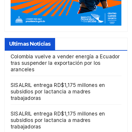
Ultimas Noticias
Colombia vuelve a vender energía a Ecuador
tras suspender la exportación por los
aranceles
SISALRIL entrega RD$1,175 millones en
subsidios por lactancia a madres
trabajadoras
SISALRIL entrega RD$1,175 millones en
subsidios por lactancia a madres
trabajadoras