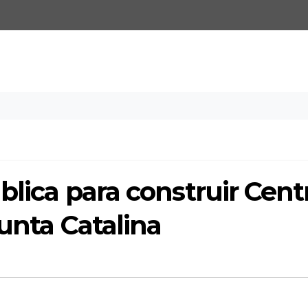
blica para construir Cent
Punta Catalina