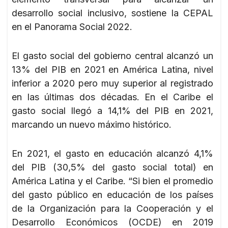
desarrollo social inclusivo, sostiene la CEPAL
en el Panorama Social 2022.
El gasto social del gobierno central alcanzó un
13% del PIB en 2021 en América Latina, nivel
inferior a 2020 pero muy superior al registrado
en las últimas dos décadas. En el Caribe el
gasto social llegó a 14,1% del PIB en 2021,
marcando un nuevo máximo histórico.
En 2021, el gasto en educación alcanzó 4,1%
del PIB (30,5% del gasto social total) en
América Latina y el Caribe. “Si bien el promedio
del gasto público en educación de los países
de la Organización para la Cooperación y el
Desarrollo Económicos (OCDE) en 2019