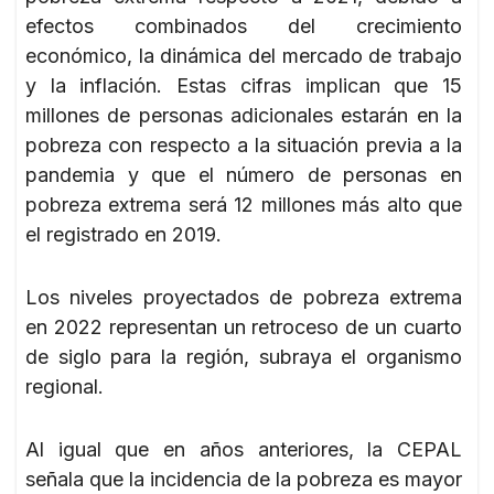
efectos combinados del crecimiento
económico, la dinámica del mercado de trabajo
y la inflación. Estas cifras implican que 15
millones de personas adicionales estarán en la
pobreza con respecto a la situación previa a la
pandemia y que el número de personas en
pobreza extrema será 12 millones más alto que
el registrado en 2019.
Los niveles proyectados de pobreza extrema
en 2022 representan un retroceso de un cuarto
de siglo para la región, subraya el organismo
regional.
Al igual que en años anteriores, la CEPAL
señala que la incidencia de la pobreza es mayor