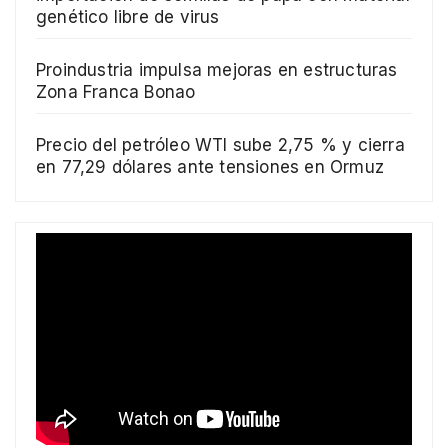
genético libre de virus
Proindustria impulsa mejoras en estructuras
Zona Franca Bonao
Precio del petróleo WTI sube 2,75 % y cierra
en 77,29 dólares ante tensiones en Ormuz