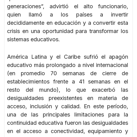
generaciones”, advirtió el alto funcionario,
quien llamó a los países a invertir
decididamente en educación y a convertir esta
crisis en una oportunidad para transformar los
sistemas educativos.
América Latina y el Caribe sufrió el apagón
educativo más prolongado a nivel internacional
(en promedio 70 semanas de cierre de
establecimientos frente a 41 semanas en el
resto del mundo), lo que exacerbó las
desigualdades preexistentes en materia de
acceso, inclusión y calidad. En este período,
una de las principales limitaciones para la
continuidad educativa fueron las desigualdades
en el acceso a conectividad, equipamiento y