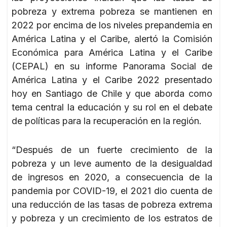
pobreza y extrema pobreza se mantienen en
2022 por encima de los niveles prepandemia en
América Latina y el Caribe, alertó la Comisión
Económica para América Latina y el Caribe
(CEPAL) en su informe Panorama Social de
América Latina y el Caribe 2022 presentado
hoy en Santiago de Chile y que aborda como
tema central la educación y su rol en el debate
de políticas para la recuperación en la región.
“Después de un fuerte crecimiento de la
pobreza y un leve aumento de la desigualdad
de ingresos en 2020, a consecuencia de la
pandemia por COVID-19, el 2021 dio cuenta de
una reducción de las tasas de pobreza extrema
y pobreza y un crecimiento de los estratos de