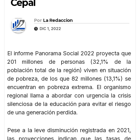
Cepal
Por
La Redaccion
DIC 1, 2022
El informe Panorama Social 2022 proyecta que
201 millones de personas (32,1% de la
población total de la región) viven en situación
de pobreza, de los que 82 millones (13,1%) se
encuentran en pobreza extrema. El organismo
regional llama a abordar con urgencia la crisis
silenciosa de la educación para evitar el riesgo
de una generación perdida.
Pese a la leve disminución registrada en 2021,
las proyecciones indican que las tasas de