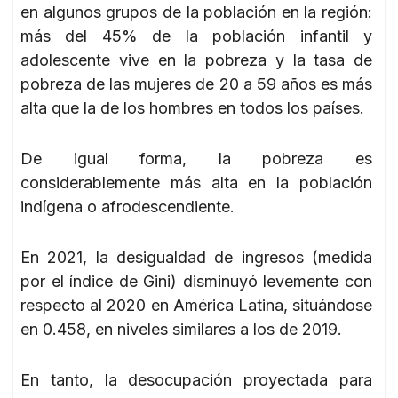
en algunos grupos de la población en la región:
más del 45% de la población infantil y
adolescente vive en la pobreza y la tasa de
pobreza de las mujeres de 20 a 59 años es más
alta que la de los hombres en todos los países.
De igual forma, la pobreza es
considerablemente más alta en la población
indígena o afrodescendiente.
En 2021, la desigualdad de ingresos (medida
por el índice de Gini) disminuyó levemente con
respecto al 2020 en América Latina, situándose
en 0.458, en niveles similares a los de 2019.
En tanto, la desocupación proyectada para