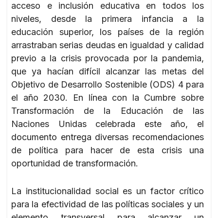
acceso e inclusión educativa en todos los
niveles, desde la primera infancia a la
educación superior, los países de la región
arrastraban serias deudas en igualdad y calidad
previo a la crisis provocada por la pandemia,
que ya hacían difícil alcanzar las metas del
Objetivo de Desarrollo Sostenible (ODS) 4 para
el año 2030. En línea con la Cumbre sobre
Transformación de la Educación de las
Naciones Unidas celebrada este año, el
documento entrega diversas recomendaciones
de política para hacer de esta crisis una
oportunidad de transformación.
La institucionalidad social es un factor crítico
para la efectividad de las políticas sociales y un
elemento transversal para alcanzar un