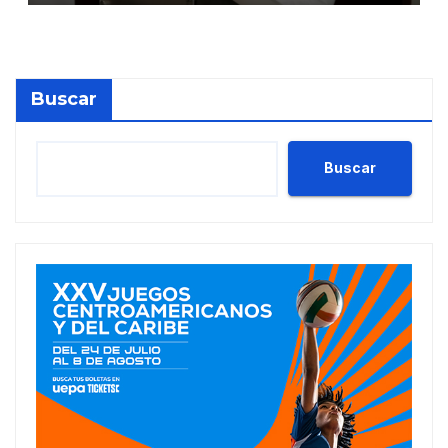
Buscar
Buscar