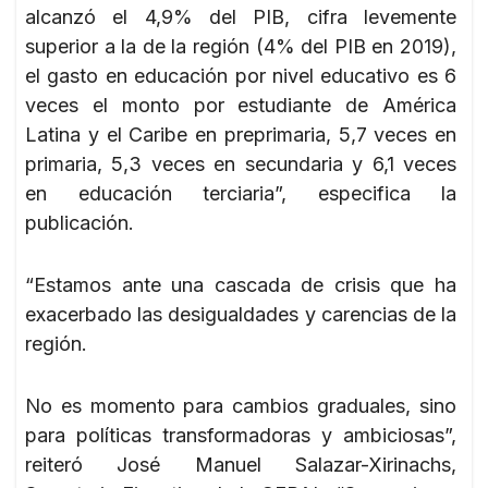
alcanzó el 4,9% del PIB, cifra levemente
superior a la de la región (4% del PIB en 2019),
el gasto en educación por nivel educativo es 6
veces el monto por estudiante de América
Latina y el Caribe en preprimaria, 5,7 veces en
primaria, 5,3 veces en secundaria y 6,1 veces
en educación terciaria”, especifica la
publicación.
“Estamos ante una cascada de crisis que ha
exacerbado las desigualdades y carencias de la
región.
No es momento para cambios graduales, sino
para políticas transformadoras y ambiciosas”,
reiteró José Manuel Salazar-Xirinachs,