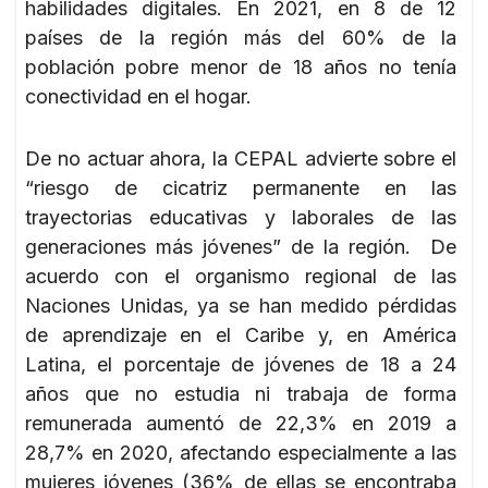
habilidades digitales. En 2021, en 8 de 12
países de la región más del 60% de la
población pobre menor de 18 años no tenía
conectividad en el hogar.
De no actuar ahora, la CEPAL advierte sobre el
“riesgo de cicatriz permanente en las
trayectorias educativas y laborales de las
generaciones más jóvenes” de la región. De
acuerdo con el organismo regional de las
Naciones Unidas, ya se han medido pérdidas
de aprendizaje en el Caribe y, en América
Latina, el porcentaje de jóvenes de 18 a 24
años que no estudia ni trabaja de forma
remunerada aumentó de 22,3% en 2019 a
28,7% en 2020, afectando especialmente a las
mujeres jóvenes (36% de ellas se encontraba