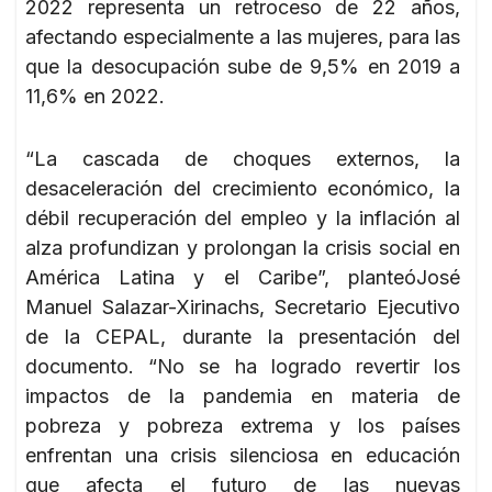
2022 representa un retroceso de 22 años,
afectando especialmente a las mujeres, para las
que la desocupación sube de 9,5% en 2019 a
11,6% en 2022.
“La cascada de choques externos, la
desaceleración del crecimiento económico, la
débil recuperación del empleo y la inflación al
alza profundizan y prolongan la crisis social en
América Latina y el Caribe”, planteóJosé
Manuel Salazar-Xirinachs, Secretario Ejecutivo
de la CEPAL, durante la presentación del
documento. “No se ha logrado revertir los
impactos de la pandemia en materia de
pobreza y pobreza extrema y los países
enfrentan una crisis silenciosa en educación
que afecta el futuro de las nuevas