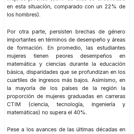
en esta situación, comparado con un 22% de
los hombres).
Por otra parte, persisten brechas de género
importantes en términos de desempeño y áreas
de formación. En promedio, las estudiantes
mujeres tienen peores desempeños en
matemática y ciencias durante la educación
básica, disparidades que se profundizan en los
cuartiles de ingresos más bajos. Asimismo, en
la mayoría de los países de la región la
proporción de mujeres graduadas en carreras
CTIM (ciencia, tecnología, ingeniería y
matemáticas) no supera el 40%.
Pese a los avances de las últimas décadas en