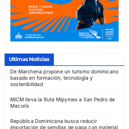
Ultimas Noticias
De Marchena propone un turismo dominicano
basado en formación, tecnología y
sostenibilidad
MICM lleva la Ruta Mipymes a San Pedro de
Macorís
República Dominicana busca reducir
importación de semillas de papa con material