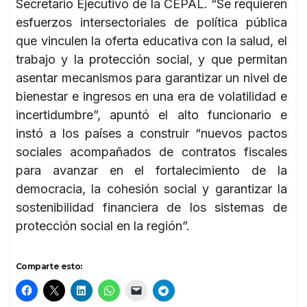
Secretario Ejecutivo de la CEPAL. “Se requieren
esfuerzos intersectoriales de política pública
que vinculen la oferta educativa con la salud, el
trabajo y la protección social, y que permitan
asentar mecanismos para garantizar un nivel de
bienestar e ingresos en una era de volatilidad e
incertidumbre”, apuntó el alto funcionario e
instó a los países a construir “nuevos pactos
sociales acompañados de contratos fiscales
para avanzar en el fortalecimiento de la
democracia, la cohesión social y garantizar la
sostenibilidad financiera de los sistemas de
protección social en la región”.
Comparte esto: