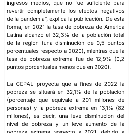
ingresos medios, que no fue suficiente para
revertir completamente los efectos negativos
de la pandemia”, explica la publicación. De esta
forma, en 2021 la tasa de pobreza de América
Latina alcanzó el 32,3% de la población total
de la región (una disminución de 0,5 puntos
porcentuales respecto a 2020), mientras que la
tasa de pobreza extrema fue de 12,9% (0,2
puntos porcentuales menos que en 2020).
La CEPAL proyecta que a fines de 2022 la
pobreza se situará en 32,1% de la población
(porcentaje que equivale a 201 millones de
personas) y la pobreza extrema en 13,1% (82
millones), es decir, una leve disminución del
nivel de pobreza y un leve aumento de la
pobreza extrema respecto a 2021, debido a