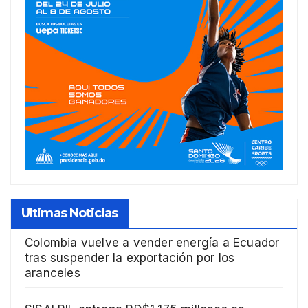
Ultimas Noticias
Colombia vuelve a vender energía a Ecuador
tras suspender la exportación por los
aranceles