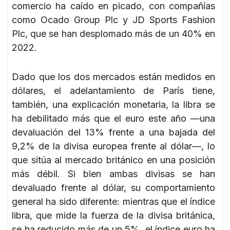
comercio ha caído en picado, con compañías
como Ocado Group Plc y JD Sports Fashion
Plc, que se han desplomado más de un 40% en
2022.
Dado que los dos mercados están medidos en
dólares, el adelantamiento de París tiene,
también, una explicación monetaria, la libra se
ha debilitado más que el euro este año —una
devaluación del 13% frente a una bajada del
9,2% de la divisa europea frente al dólar—, lo
que sitúa al mercado británico en una posición
más débil. Si bien ambas divisas se han
devaluado frente al dólar, su comportamiento
general ha sido diferente: mientras que el índice
libra, que mide la fuerza de la divisa británica,
se ha reducido más de un 5%, el índice euro ha