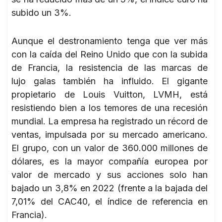
subido un 3%.
Aunque el destronamiento tenga que ver más
con la caída del Reino Unido que con la subida
de Francia, la resistencia de las marcas de
lujo galas también ha influido. El gigante
propietario de Louis Vuitton, LVMH, está
resistiendo bien a los temores de una recesión
mundial. La empresa ha registrado un récord de
ventas, impulsada por su mercado americano.
El grupo, con un valor de 360.000 millones de
dólares, es la mayor compañía europea por
valor de mercado y sus acciones solo han
bajado un 3,8% en 2022 (frente a la bajada del
7,01% del CAC40, el índice de referencia en
Francia).