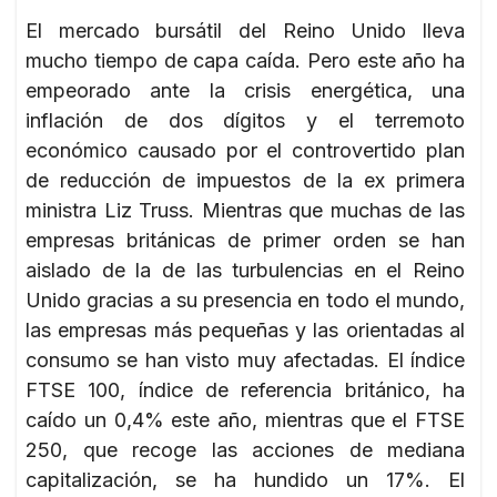
El mercado bursátil del Reino Unido lleva
mucho tiempo de capa caída. Pero este año ha
empeorado ante la crisis energética, una
inflación de dos dígitos y el terremoto
económico causado por el controvertido plan
de reducción de impuestos de la ex primera
ministra Liz Truss. Mientras que muchas de las
empresas británicas de primer orden se han
aislado de la de las turbulencias en el Reino
Unido gracias a su presencia en todo el mundo,
las empresas más pequeñas y las orientadas al
consumo se han visto muy afectadas. El índice
FTSE 100, índice de referencia británico, ha
caído un 0,4% este año, mientras que el FTSE
250, que recoge las acciones de mediana
capitalización, se ha hundido un 17%. El