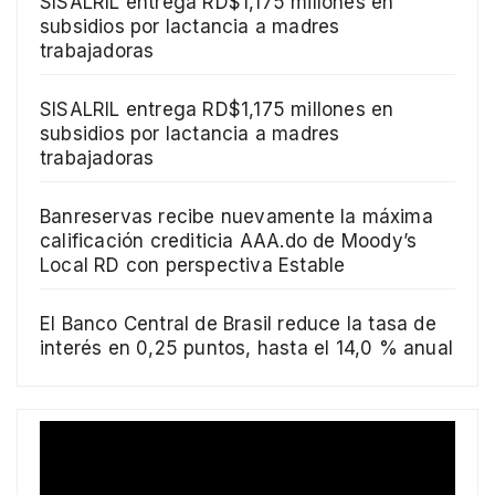
SISALRIL entrega RD$1,175 millones en
subsidios por lactancia a madres
trabajadoras
SISALRIL entrega RD$1,175 millones en
subsidios por lactancia a madres
trabajadoras
Banreservas recibe nuevamente la máxima
calificación crediticia AAA.do de Moody’s
Local RD con perspectiva Estable
El Banco Central de Brasil reduce la tasa de
interés en 0,25 puntos, hasta el 14,0 % anual