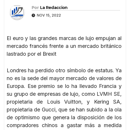
Por
La Redaccion
NOV 15, 2022
El euro y las grandes marcas de lujo empujan al
mercado francés frente a un mercado británico
lastrado por el Brexit
Londres ha perdido otro símbolo de estatus. Ya
no es la sede del mayor mercado de valores de
Europa. Ese premio se lo ha llevado Francia y
su grupo de empresas de lujo, como LVMH SE,
propietaria de Louis Vuitton, y Kering SA,
propietaria de Gucci, que se han subido a la ola
de optimismo que genera la disposición de los
compradores chinos a gastar más a medida