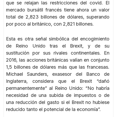
que se relajan las restricciones del covid. El
mercado bursátil francés tiene ahora un valor
total de 2,823 billones de dólares, superando
por poco al británico, con 2,821 billones.
Esta es otra señal simbólica del encogimiento
de Reino Unido tras el Brexit, y de su
sustitución por sus rivales continentales. En
2016, las acciones británicas valían en conjunto
1,5 billones de dólares más que las francesas.
Michael Saunders, exasesor del Banco de
Inglaterra, considera que el Brexit “dañó
permanentemente” al Reino Unido: “No habría
necesidad de una subida de impuestos o de
una reducción del gasto si el Brexit no hubiese
reducido tanto el potencial de la economía”.