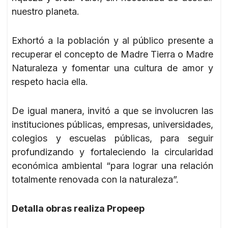
nuestro planeta.
Exhortó a la población y al público presente a
recuperar el concepto de Madre Tierra o Madre
Naturaleza y fomentar una cultura de amor y
respeto hacia ella.
De igual manera, invitó a que se involucren las
instituciones públicas, empresas, universidades,
colegios y escuelas públicas, para seguir
profundizando y fortaleciendo la circularidad
económica ambiental “para lograr una relación
totalmente renovada con la naturaleza”.
Detalla obras realiza Propeep