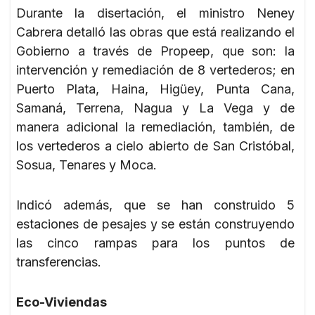
Durante la disertación, el ministro Neney
Cabrera detalló las obras que está realizando el
Gobierno a través de Propeep, que son: la
intervención y remediación de 8 vertederos; en
Puerto Plata, Haina, Higüey, Punta Cana,
Samaná, Terrena, Nagua y La Vega y de
manera adicional la remediación, también, de
los vertederos a cielo abierto de San Cristóbal,
Sosua, Tenares y Moca.
Indicó además, que se han construido 5
estaciones de pesajes y se están construyendo
las cinco rampas para los puntos de
transferencias.
Eco-Viviendas