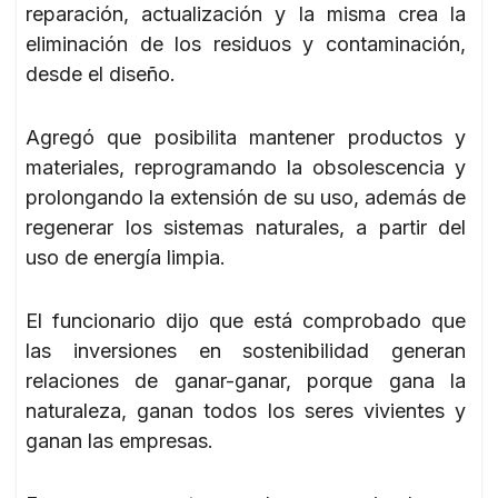
reparación, actualización y la misma crea la
eliminación de los residuos y contaminación,
desde el diseño.
Agregó que posibilita mantener productos y
materiales, reprogramando la obsolescencia y
prolongando la extensión de su uso, además de
regenerar los sistemas naturales, a partir del
uso de energía limpia.
El funcionario dijo que está comprobado que
las inversiones en sostenibilidad generan
relaciones de ganar-ganar, porque gana la
naturaleza, ganan todos los seres vivientes y
ganan las empresas.