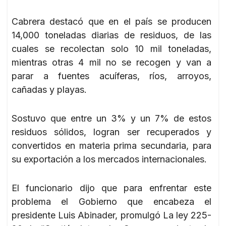
Cabrera destacó que en el país se producen
14,000 toneladas diarias de residuos, de las
cuales se recolectan solo 10 mil toneladas,
mientras otras 4 mil no se recogen y van a
parar a fuentes acuíferas, ríos, arroyos,
cañadas y playas.
Sostuvo que entre un 3% y un 7% de estos
residuos sólidos, logran ser recuperados y
convertidos en materia prima secundaria, para
su exportación a los mercados internacionales.
El funcionario dijo que para enfrentar este
problema el Gobierno que encabeza el
presidente Luis Abinader, promulgó La ley 225-