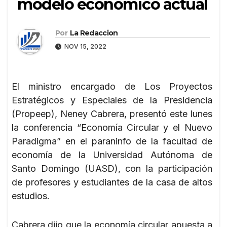
modelo económico actual
Por
La Redaccion
NOV 15, 2022
El ministro encargado de Los Proyectos
Estratégicos y Especiales de la Presidencia
(Propeep), Neney Cabrera, presentó este lunes
la conferencia “Economía Circular y el Nuevo
Paradigma” en el paraninfo de la facultad de
economía de la Universidad Autónoma de
Santo Domingo (UASD), con la participación
de profesores y estudiantes de la casa de altos
estudios.
Cabrera dijo que la economía circular apuesta a