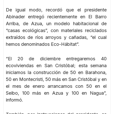
De igual modo, recordó que el presidente
Abinader entregó recientemente en El Barro
Arriba, de Azua, un modelo habitacional de
“casas ecológicas”, con materiales reciclados
extraídos de ríos arroyos y cañadas, “el cual
hemos denominados Eco-Hábitat”.
“El 20 de diciembre entregaremos 40
ecoviviendas en San Cristóbal; esta semana
iniciamos la construcción de 50 en Barahona,
50 en Montecristi, 50 más en San Cristóbal y en
el mes de enero arrancamos con 50 en el
Seibo, 100 más en Azua y 100 en Nagua”,
informó.