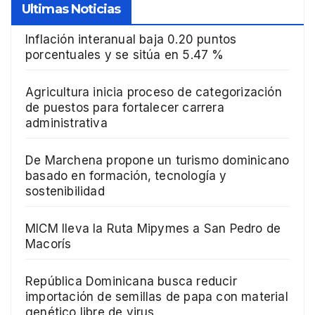
Ultimas Noticias
Inflación interanual baja 0.20 puntos
porcentuales y se sitúa en 5.47 %
Agricultura inicia proceso de categorización
de puestos para fortalecer carrera
administrativa
De Marchena propone un turismo dominicano
basado en formación, tecnología y
sostenibilidad
MICM lleva la Ruta Mipymes a San Pedro de
Macorís
República Dominicana busca reducir
importación de semillas de papa con material
genético libre de virus