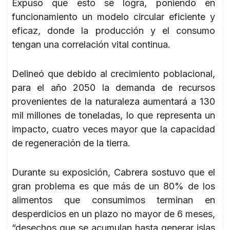
Expuso que esto se logra, poniendo en
funcionamiento un modelo circular eficiente y
eficaz, donde la producción y el consumo
tengan una correlación vital continua.
Delineó que debido al crecimiento poblacional,
para el año 2050 la demanda de recursos
provenientes de la naturaleza aumentará a 130
mil millones de toneladas, lo que representa un
impacto, cuatro veces mayor que la capacidad
de regeneración de la tierra.
Durante su exposición, Cabrera sostuvo que el
gran problema es que más de un 80% de los
alimentos que consumimos terminan en
desperdicios en un plazo no mayor de 6 meses,
“desechos que se acumulan hasta generar islas