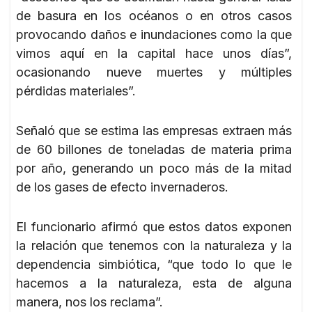
de basura en los océanos o en otros casos
provocando daños e inundaciones como la que
vimos aquí en la capital hace unos días”,
ocasionando nueve muertes y múltiples
pérdidas materiales”.
Señaló que se estima las empresas extraen más
de 60 billones de toneladas de materia prima
por año, generando un poco más de la mitad
de los gases de efecto invernaderos.
El funcionario afirmó que estos datos exponen
la relación que tenemos con la naturaleza y la
dependencia simbiótica, “que todo lo que le
hacemos a la naturaleza, esta de alguna
manera, nos los reclama”.