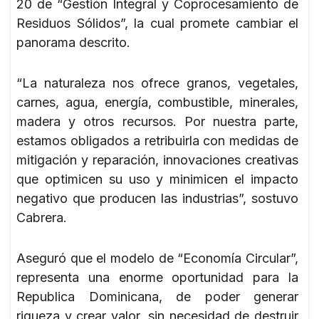
20 de “Gestión Integral y Coprocesamiento de
Residuos Sólidos”, la cual promete cambiar el
panorama descrito.
“La naturaleza nos ofrece granos, vegetales,
carnes, agua, energía, combustible, minerales,
madera y otros recursos. Por nuestra parte,
estamos obligados a retribuirla con medidas de
mitigación y reparación, innovaciones creativas
que optimicen su uso y minimicen el impacto
negativo que producen las industrias”, sostuvo
Cabrera.
Aseguró que el modelo de “Economía Circular”,
representa una enorme oportunidad para la
Republica Dominicana, de poder generar
riqueza y crear valor, sin necesidad de destruir