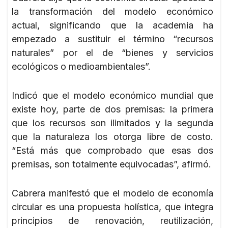
la transformación del modelo económico
actual, significando que la academia ha
empezado a sustituir el término “recursos
naturales” por el de “bienes y servicios
ecológicos o medioambientales”.
Indicó que el modelo económico mundial que
existe hoy, parte de dos premisas: la primera
que los recursos son ilimitados y la segunda
que la naturaleza los otorga libre de costo.
“Está más que comprobado que esas dos
premisas, son totalmente equivocadas”, afirmó.
Cabrera manifestó que el modelo de economía
circular es una propuesta holística, que integra
principios de renovación, reutilización,