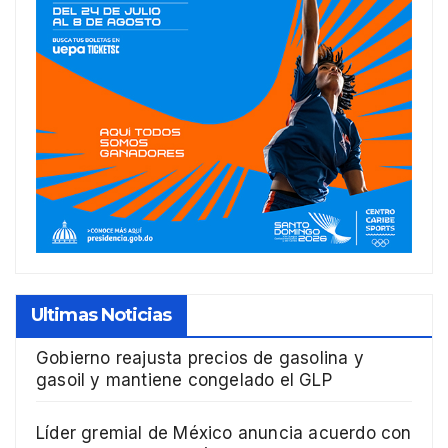
Ultimas Noticias
Gobierno reajusta precios de gasolina y
gasoil y mantiene congelado el GLP
Líder gremial de México anuncia acuerdo con