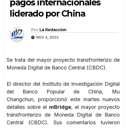
pagos internacionales
liderado por China
Por
La Redaccion
NOV 4, 2022
Se trata del mayor proyecto transfronterizo de
Moneda Digital de Banco Central (CBDC).
El director del Instituto de Investigación Digital
del Banco Popular de China, Mu
Changchun, proporcionó este martes nuevos
detalles sobre el
mBridge
, el mayor proyecto
transfronterizo de Moneda Digital de Banco
Central (CBDC). Sus comentarios tuvieron