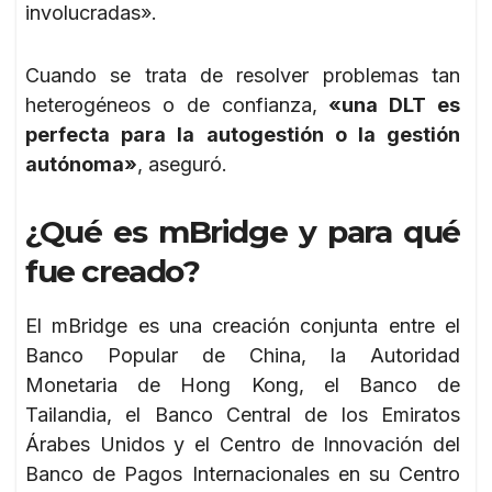
involucradas».
Cuando se trata de resolver problemas tan
heterogéneos o de confianza,
«una DLT es
perfecta para la autogestión o la gestión
autónoma»
, aseguró.
¿Qué es mBridge y para qué
fue creado?
El mBridge es una creación conjunta entre el
Banco Popular de China, la Autoridad
Monetaria de Hong Kong, el Banco de
Tailandia, el Banco Central de los Emiratos
Árabes Unidos y el Centro de Innovación del
Banco de Pagos Internacionales en su Centro