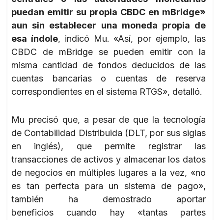
puedan emitir su propia CBDC en mBridge»
aun sin establecer una moneda propia de
esa índole
, indicó Mu. «Así, por ejemplo, las
CBDC de mBridge se pueden emitir con la
misma cantidad de fondos deducidos de las
cuentas bancarias o cuentas de reserva
correspondientes en el sistema RTGS», detalló.
Mu precisó que, a pesar de que la tecnología
de Contabilidad Distribuida (DLT, por sus siglas
en inglés), que permite registrar las
transacciones de activos y almacenar los datos
de negocios en múltiples lugares a la vez, «no
es tan perfecta para un sistema de pago»,
también ha demostrado aportar
beneficios cuando hay «tantas partes