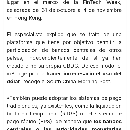
lugar en el marco de la FinTech Week,
celebrada del 31 de octubre al 4 de noviembre
en Hong Kong.
El especialista explicó que se trata de una
plataforma que tiene por objetivo permitir la
participación de bancos centrales de otros
países, independientemente de si ya han
creado o no su propia CBDC. De ese modo, el
mBridge podría
hacer innecesario el uso del
dólar
, recoge el South China Morning Post.
«También puede adoptar los sistemas de pago
tradicionales, ya existentes, como la liquidación
bruta en tiempo real (RTGS) o el sistema de
pago rápido (FPS), de manera que
los bancos
centrales o las autoridades monetarias