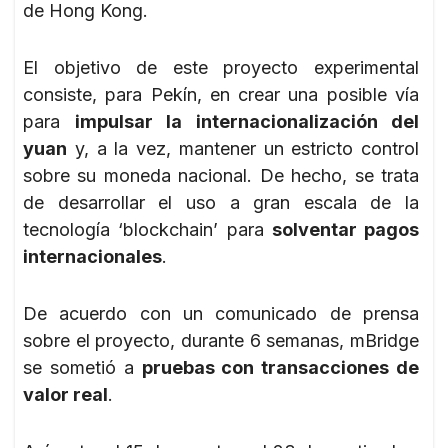
de Hong Kong.
El objetivo de este proyecto experimental
consiste, para Pekín, en crear una posible vía
para
impulsar la internacionalización del
yuan
y, a la vez, mantener un estricto control
sobre su moneda nacional. De hecho, se trata
de desarrollar el uso a gran escala de la
tecnología ‘blockchain’ para
solventar pagos
internacionales
.
De acuerdo con un comunicado de prensa
sobre el proyecto, durante 6 semanas, mBridge
se sometió a
pruebas con transacciones de
valor real
.