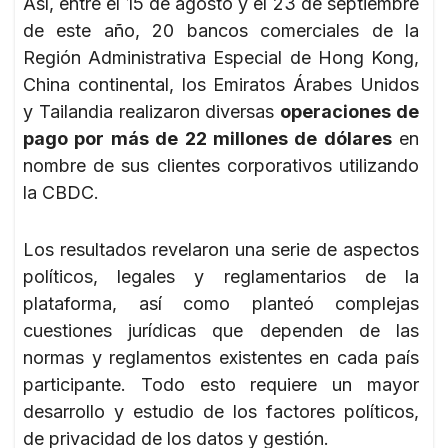
Así, entre el 15 de agosto y el 23 de septiembre
de este año, 20 bancos comerciales de la
Región Administrativa Especial de Hong Kong,
China continental, los Emiratos Árabes Unidos
y Tailandia realizaron diversas
operaciones de
pago por más de 22 millones de dólares
en
nombre de sus clientes corporativos utilizando
la CBDC.
Los resultados revelaron una serie de aspectos
políticos, legales y reglamentarios de la
plataforma, así como planteó complejas
cuestiones jurídicas que dependen de las
normas y reglamentos existentes en cada país
participante. Todo esto requiere un mayor
desarrollo y estudio de los factores políticos,
de privacidad de los datos y gestión.