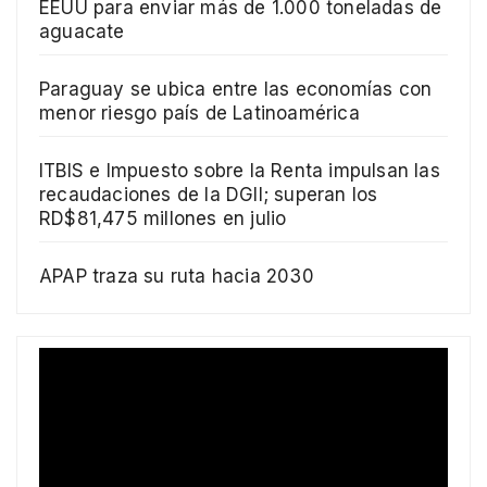
EEUU para enviar más de 1.000 toneladas de
aguacate
Paraguay se ubica entre las economías con
menor riesgo país de Latinoamérica
ITBIS e Impuesto sobre la Renta impulsan las
recaudaciones de la DGII; superan los
RD$81,475 millones en julio
APAP traza su ruta hacia 2030