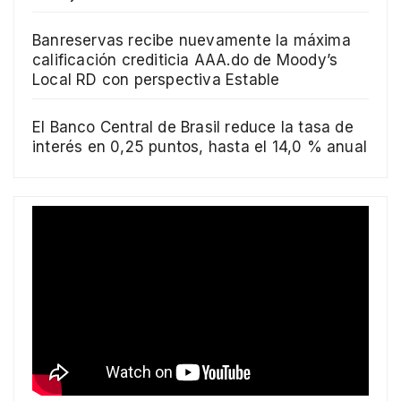
Banreservas recibe nuevamente la máxima
calificación crediticia AAA.do de Moody’s
Local RD con perspectiva Estable
El Banco Central de Brasil reduce la tasa de
interés en 0,25 puntos, hasta el 14,0 % anual