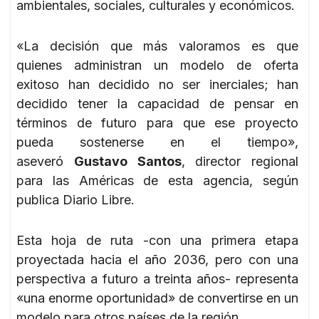
ambientales, sociales, culturales y económicos.
«La decisión que más valoramos es que
quienes administran un modelo de oferta
exitoso han decidido no ser inerciales; han
decidido tener la capacidad de pensar en
términos de futuro para que ese proyecto
pueda sostenerse en el tiempo»,
aseveró
Gustavo Santos
, director regional
para las Américas de esta agencia, según
publica Diario Libre.
Esta hoja de ruta -con una primera etapa
proyectada hacia el año 2036, pero con una
perspectiva a futuro a treinta años- representa
«una enorme oportunidad» de convertirse en un
modelo para otros países de la región.