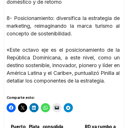
doméstico y de retorno
8- Posicionamiento: diversifica la estrategia de
marketing, reimaginando la marca turismo al
concepto de sostenibilidad.
«Este octavo eje es el posicionamiento de la
República Dominicana, a este nivel, como un
destino sostenible, innovador, pionero y líder en
América Latina y el Caribe», puntualizó Pinilla al
detallar los componentes de la estrategia.
Comparte esto:
Puerto Plata consolida
RD va rumbo a