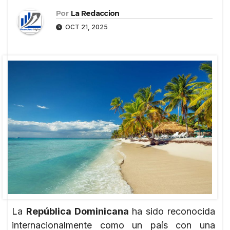
Por
La Redaccion
OCT 21, 2025
La
República Dominicana
ha sido reconocida
internacionalmente como un país con una