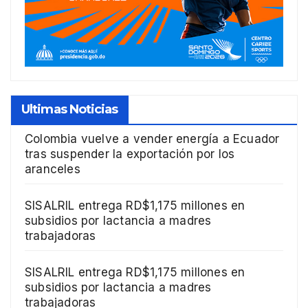
Ultimas Noticias
Colombia vuelve a vender energía a Ecuador
tras suspender la exportación por los
aranceles
SISALRIL entrega RD$1,175 millones en
subsidios por lactancia a madres
trabajadoras
SISALRIL entrega RD$1,175 millones en
subsidios por lactancia a madres
trabajadoras