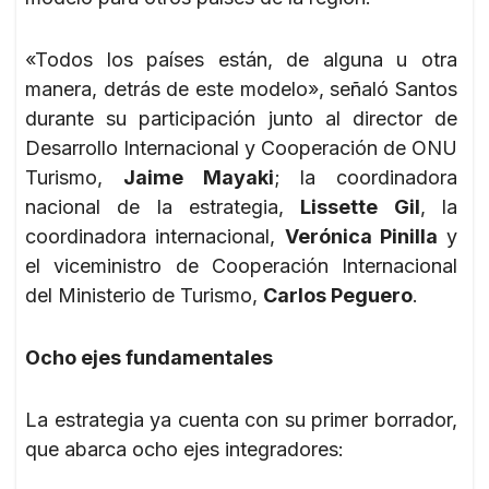
«Todos los países están, de alguna u otra
manera, detrás de este modelo», señaló Santos
durante su participación junto al director de
Desarrollo Internacional y Cooperación de ONU
Turismo,
Jaime Mayaki
; la coordinadora
nacional de la estrategia,
Lissette Gil
, la
coordinadora internacional,
Verónica Pinilla
y
el viceministro de Cooperación Internacional
del Ministerio de Turismo,
Carlos Peguero
.
Ocho ejes fundamentales
La estrategia ya cuenta con su primer borrador,
que abarca ocho ejes integradores: