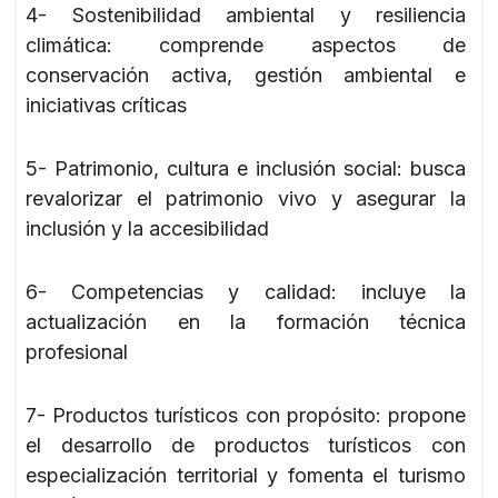
4- Sostenibilidad ambiental y resiliencia
climática: comprende aspectos de
conservación activa, gestión ambiental e
iniciativas críticas
5- Patrimonio, cultura e inclusión social: busca
revalorizar el patrimonio vivo y asegurar la
inclusión y la accesibilidad
6- Competencias y calidad: incluye la
actualización en la formación técnica
profesional
7- Productos turísticos con propósito: propone
el desarrollo de productos turísticos con
especialización territorial y fomenta el turismo