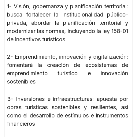
1- Visión, gobernanza y planificación territorial:
busca fortalecer la institucionalidad público-
privada, abordar la planificación territorial y
modernizar las normas, incluyendo la ley 158-01
de incentivos turísticos
2- Emprendimiento, innovación y digitalización:
fomentará la creación de ecosistemas de
emprendimiento turístico e innovación
sostenibles
3- Inversiones e infraestructuras: apuesta por
obras turísticas sostenibles y resilientes, así
como el desarrollo de estímulos e instrumentos
financieros