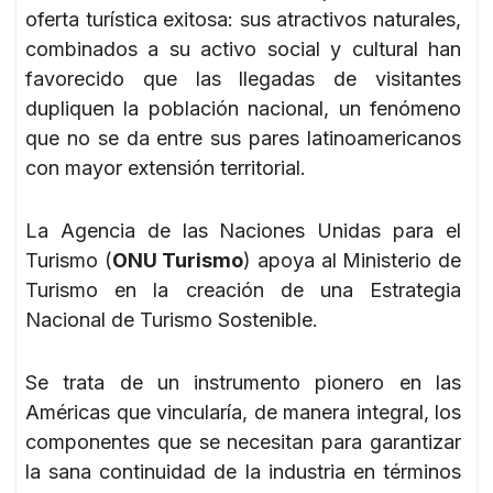
oferta turística exitosa: sus atractivos naturales,
combinados a su activo social y cultural han
favorecido que las llegadas de visitantes
dupliquen la población nacional, un fenómeno
que no se da entre sus pares latinoamericanos
con mayor extensión territorial.
La Agencia de las Naciones Unidas para el
Turismo (
ONU Turismo
) apoya al Ministerio de
Turismo en la creación de una Estrategia
Nacional de Turismo Sostenible.
Se trata de un instrumento pionero en las
Américas que vincularía, de manera integral, los
componentes que se necesitan para garantizar
la sana continuidad de la industria en términos