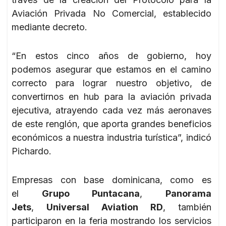
Aviación Privada No Comercial, establecido
mediante decreto.
“En estos cinco años de gobierno, hoy
podemos asegurar que estamos en el camino
correcto para lograr nuestro objetivo, de
convertirnos en hub para la aviación privada
ejecutiva, atrayendo cada vez más aeronaves
de este renglón, que aporta grandes beneficios
económicos a nuestra industria turística”, indicó
Pichardo.
Empresas con base dominicana, como es
el
Grupo Puntacana
,
Panorama
Jets
,
Universal Aviation RD
, también
participaron en la feria mostrando los servicios