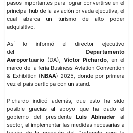
pasos importantes para lograr convertirse en el
principal hub de la aviación privada ejecutiva, el
cual abarca un turismo de alto poder
adquisitivo.
Así lo informó el director ejecutivo
del
Departamento
Aeroportuario
(DA),
Víctor Pichardo
, en el
marco de la feria Business Aviation Convention
& Exhibition (
NBAA
) 2025, donde por primera
vez el país participa con un stand.
Pichardo indicó además, que esto ha sido
posible gracias al apoyo que ha dado el
gobierno del presidente
Luis Abinader
al
sector, al implementar las medidas necesarias a
través de la creación del Protocolo para la