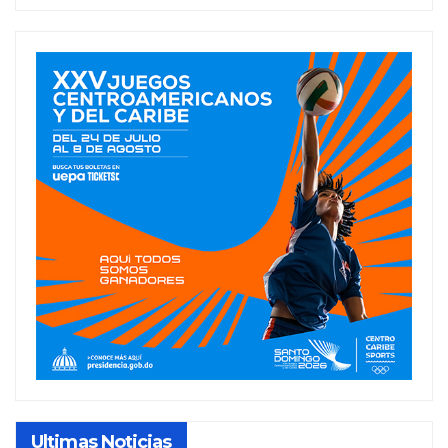
Ultimas Noticias