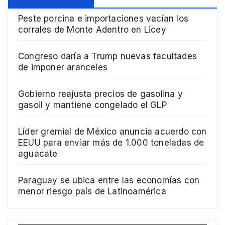
Peste porcina e importaciones vacían los
corrales de Monte Adentro en Licey
Congreso daría a Trump nuevas facultades
de imponer aranceles
Gobierno reajusta precios de gasolina y
gasoil y mantiene congelado el GLP
Líder gremial de México anuncia acuerdo con
EEUU para enviar más de 1.000 toneladas de
aguacate
Paraguay se ubica entre las economías con
menor riesgo país de Latinoamérica