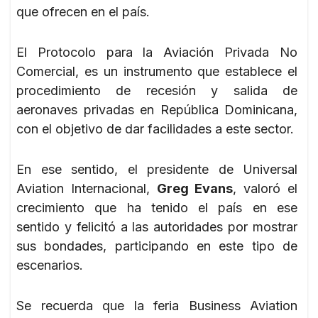
que ofrecen en el país.
El Protocolo para la Aviación Privada No
Comercial, es un instrumento que establece el
procedimiento de recesión y salida de
aeronaves privadas en República Dominicana,
con el objetivo de dar facilidades a este sector.
En ese sentido, el presidente de Universal
Aviation Internacional,
Greg Evans
, valoró el
crecimiento que ha tenido el país en ese
sentido y felicitó a las autoridades por mostrar
sus bondades, participando en este tipo de
escenarios.
Se recuerda que la feria Business Aviation