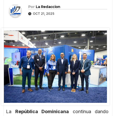
Por
La Redaccion
OCT 21, 2025
La
República Dominicana
continua dando