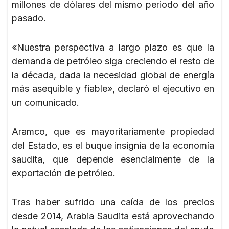
millones de dólares del mismo periodo del año
pasado.
«Nuestra perspectiva a largo plazo es que la
demanda de petróleo siga creciendo el resto de
la década, dada la necesidad global de energía
más asequible y fiable», declaró el ejecutivo en
un comunicado.
Aramco, que es mayoritariamente propiedad
del Estado, es el buque insignia de la economía
saudita, que depende esencialmente de la
exportación de petróleo.
Tras haber sufrido una caída de los precios
desde 2014, Arabia Saudita está aprovechando