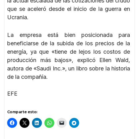
la actual escalada de las cotizaciones del crudo
que se aceleró desde el inicio de la guerra en
Ucrania.
La empresa está bien posicionada para
beneficiarse de la subida de los precios de la
energía, ya que «tiene de lejos los costos de
producción más bajos», explicó Ellen Wald,
autora de «Saudi Inc.», un libro sobre la historia
de la compañía.
EFE
Comparte esto: