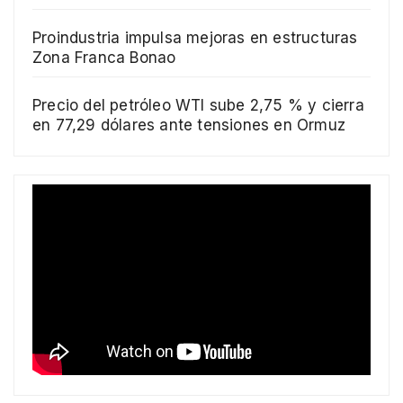
Proindustria impulsa mejoras en estructuras
Zona Franca Bonao
Precio del petróleo WTI sube 2,75 % y cierra
en 77,29 dólares ante tensiones en Ormuz