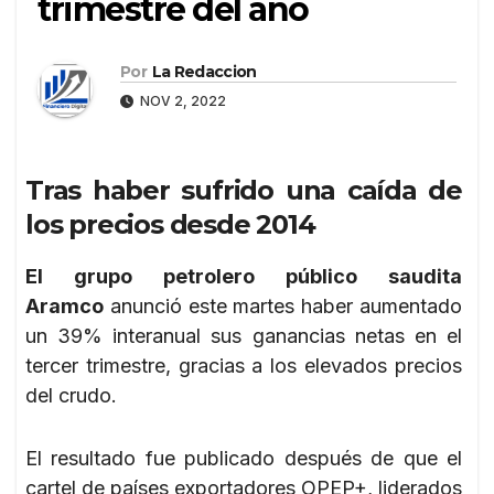
trimestre del año
Por
La Redaccion
NOV 2, 2022
Tras haber sufrido una caída de
los precios desde 2014
El grupo petrolero público saudita
Aramco
anunció este martes haber aumentado
un 39% interanual sus ganancias netas en el
tercer trimestre, gracias a los elevados precios
del crudo.
El resultado fue publicado después de que el
cartel de países exportadores OPEP+, liderados