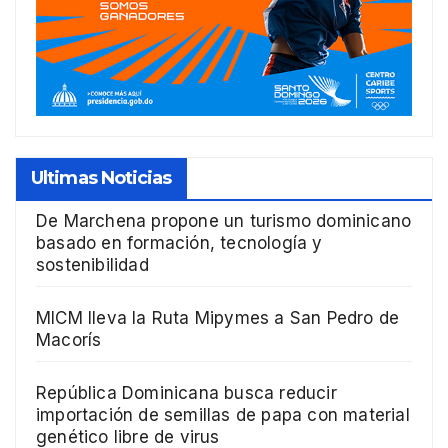
Ultimas Noticias
De Marchena propone un turismo dominicano
basado en formación, tecnología y
sostenibilidad
MICM lleva la Ruta Mipymes a San Pedro de
Macorís
República Dominicana busca reducir
importación de semillas de papa con material
genético libre de virus