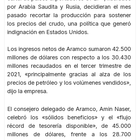
por Arabia Saudita y Rusia, decidieran el mes
pasado recortar la producción para sostener
los precios del crudo, una política que generó
indignación en Estados Unidos.
Los ingresos netos de Aramco sumaron 42.500
millones de dólares con respecto a los 30.430
millones recaudados en el tercer trimestre de
2021, «principalmente gracias al alza de los
precios de petróleo y los volúmenes vendidos»,
dijo la empresa.
El consejero delegado de Aramco, Amin Naser,
celebró los «sólidos beneficios» y el «flujo
récord de tesorería disponible», de 45.000
millones de dólares, frente a los 28.700