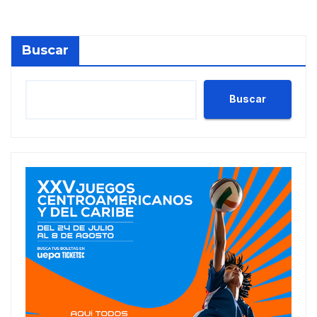
Buscar
Buscar