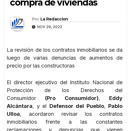
compra de viviendas
Por
La Redaccion
NOV 29, 2022
La revisión de los contratos inmobiliarios se da
luego de varias denuncias de aumentos de
precio por las constructoras
El director ejecutivo del Instituto Nacional de
Protección de los Derechos del
Consumidor
(Pro Consumidor)
,
Eddy
Alcántara
, y el
Defensor del Pueblo
,
Pablo
Ulloa
, acordaron revisar los contratos
inmobiliarios frente a las constantes
reclamaciones y denuncias que vienen