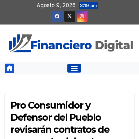
Saltar
Agosto 9, 2026
3:19 am
al
contenido
Pro Consumidor y
Defensor del Pueblo
revisarán contratos de