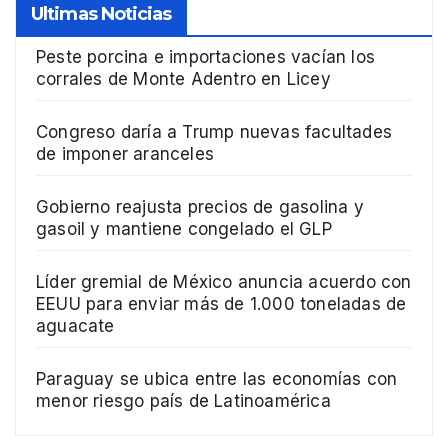
Ultimas Noticias
Peste porcina e importaciones vacían los
corrales de Monte Adentro en Licey
Congreso daría a Trump nuevas facultades
de imponer aranceles
Gobierno reajusta precios de gasolina y
gasoil y mantiene congelado el GLP
Líder gremial de México anuncia acuerdo con
EEUU para enviar más de 1.000 toneladas de
aguacate
Paraguay se ubica entre las economías con
menor riesgo país de Latinoamérica