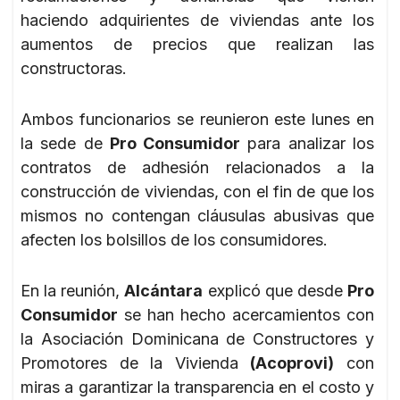
haciendo adquirientes de viviendas ante los
aumentos de precios que realizan las
constructoras.
Ambos funcionarios se reunieron este lunes en
la sede de
Pro Consumidor
para analizar los
contratos de adhesión relacionados a la
construcción de viviendas, con el fin de que los
mismos no contengan cláusulas abusivas que
afecten los bolsillos de los consumidores.
En la reunión,
Alcántara
explicó que desde
Pro
Consumidor
se han hecho acercamientos con
la Asociación Dominicana de Constructores y
Promotores de la Vivienda
(Acoprovi)
con
miras a garantizar la transparencia en el costo y