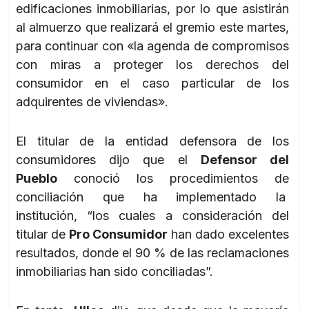
edificaciones inmobiliarias, por lo que asistirán
al almuerzo que realizará el gremio este martes,
para continuar con «la agenda de compromisos
con miras a proteger los derechos del
consumidor en el caso particular de los
adquirentes de viviendas».
El titular de la entidad defensora de los
consumidores dijo que el
Defensor del
Pueblo
conoció los procedimientos de
conciliación que ha implementado la
institución, “los cuales a consideración del
titular de
Pro Consumidor
han dado excelentes
resultados, donde el 90 % de las reclamaciones
inmobiliarias han sido conciliadas”.