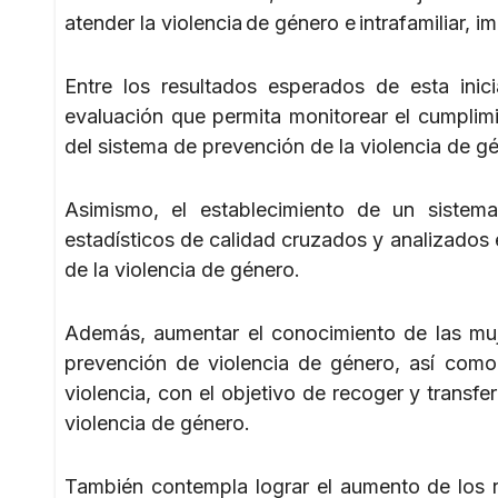
atender la violencia de género e intrafamiliar
Entre los resultados esperados de esta inic
evaluación que permita monitorear el cumplim
del sistema de prevención de la violencia de gén
Asimismo, el establecimiento de un sistema 
estadísticos de calidad cruzados y analizados e
de la violencia de género.
Además, aumentar el conocimiento de las muj
prevención de violencia de género, así como 
violencia, con el objetivo de recoger y transfe
violencia de género.
También contempla lograr el aumento de los r