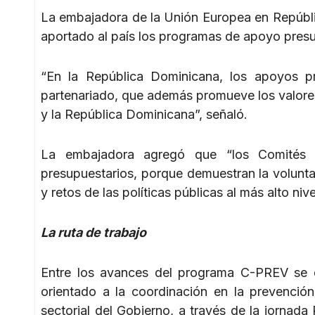
La embajadora de la Unión Europea en Repúbli
aportado al país los programas de apoyo presu
“En la República Dominicana, los apoyos p
partenariado, que además promueve los valore
y la República Dominicana”, señaló.
La embajadora agregó que “los Comités In
presupuestarios, porque demuestran la volunta
y retos de las políticas públicas al más alto nive
La ruta de trabajo
Entre los avances del programa C-PREV se 
orientado a la coordinación en la prevenció
sectorial del Gobierno, a través de la jornada 