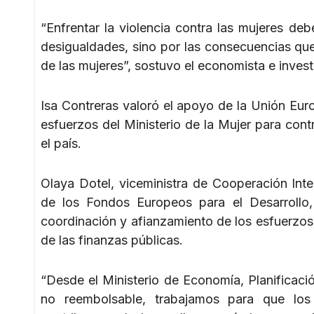
“Enfrentar la violencia contra las mujeres deb
desigualdades, sino por las consecuencias que 
de las mujeres”, sostuvo el economista e invest
Isa Contreras valoró el apoyo de la Unión Euro
esfuerzos del Ministerio de la Mujer para contr
el país.
Olaya Dotel, viceministra de Cooperación Int
de los Fondos Europeos para el Desarrollo,
coordinación y afianzamiento de los esfuerzos
de las finanzas públicas.
“Desde el Ministerio de Economía, Planificació
no reembolsable, trabajamos para que los