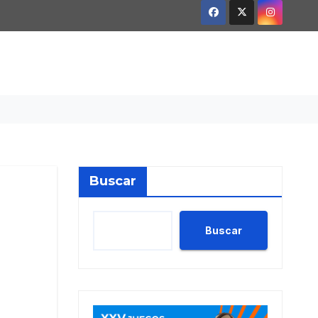
Buscar
Buscar