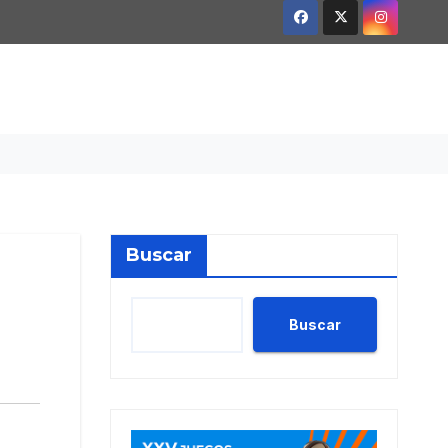
Buscar
Buscar