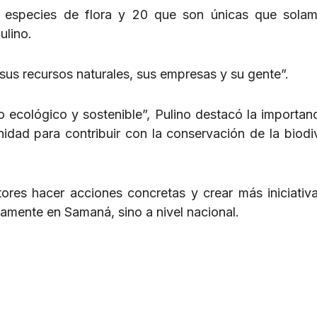
especies de flora y 20 que son únicas que solam
ulino.
sus recursos naturales, sus empresas y su gente”.
ecológico y sostenible”, Pulino destacó la importanc
idad para contribuir con la conservación de la biodi
ores hacer acciones concretas y crear más iniciativ
lamente en Samaná, sino a nivel nacional.