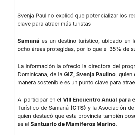
Svenja Paulino explicó que potencializar los 
clave para atraer más turistas
Samaná
es un destino turístico, ubicado en 
ocho áreas protegidas, por lo que el 35% de s
La información la ofreció la directora del pr
Dominicana, de la
GIZ, Svenja Paulino
, quien
manera sostenible es un punto clave para atrae
Al participar en el
VIII Encuentro Anual para 
Turístico de Samaná
(CTS)
y la Asociación de
quien destacó que esta provincia también pos
es el
Santuario de Mamíferos Marino.