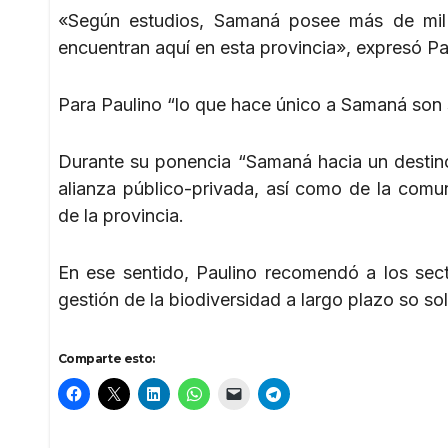
«Según estudios, Samaná posee más de mil 
encuentran aquí en esta provincia», expresó Pa
Para Paulino “lo que hace único a Samaná son 
Durante su ponencia “Samaná hacia un destino 
alianza público-privada, así como de la comun
de la provincia.
En ese sentido, Paulino recomendó a los sect
gestión de la biodiversidad a largo plazo so so
Comparte esto: