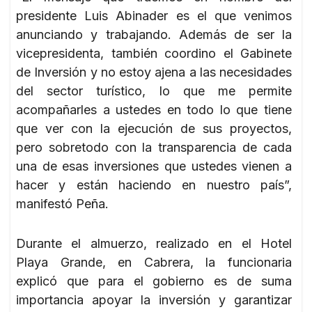
presidente Luis Abinader es el que venimos
anunciando y trabajando. Además de ser la
vicepresidenta, también coordino el Gabinete
de Inversión y no estoy ajena a las necesidades
del sector turístico, lo que me permite
acompañarles a ustedes en todo lo que tiene
que ver con la ejecución de sus proyectos,
pero sobretodo con la transparencia de cada
una de esas inversiones que ustedes vienen a
hacer y están haciendo en nuestro país”,
manifestó Peña.
Durante el almuerzo, realizado en el Hotel
Playa Grande, en Cabrera, la funcionaria
explicó que para el gobierno es de suma
importancia apoyar la inversión y garantizar