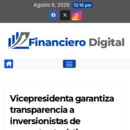
Saltar
Agosto 6, 2026
12:16 pm
al
contenido
Vicepresidenta garantiza
transparencia a
inversionistas de