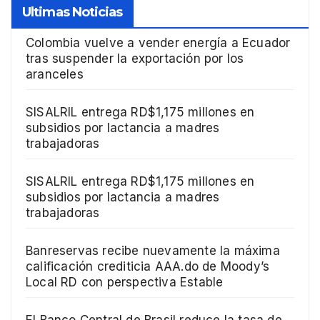
Ultimas Noticias
Colombia vuelve a vender energía a Ecuador
tras suspender la exportación por los
aranceles
SISALRIL entrega RD$1,175 millones en
subsidios por lactancia a madres
trabajadoras
SISALRIL entrega RD$1,175 millones en
subsidios por lactancia a madres
trabajadoras
Banreservas recibe nuevamente la máxima
calificación crediticia AAA.do de Moody’s
Local RD con perspectiva Estable
El Banco Central de Brasil reduce la tasa de