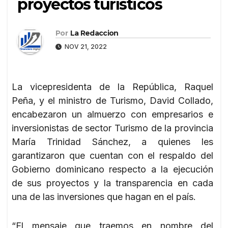
proyectos turísticos
Por
La Redaccion
NOV 21, 2022
La vicepresidenta de la República, Raquel
Peña, y el ministro de Turismo, David Collado,
encabezaron un almuerzo con empresarios e
inversionistas de sector Turismo de la provincia
María Trinidad Sánchez, a quienes les
garantizaron que cuentan con el respaldo del
Gobierno dominicano respecto a la ejecución
de sus proyectos y la transparencia en cada
una de las inversiones que hagan en el país.
“El mensaje que traemos en nombre del