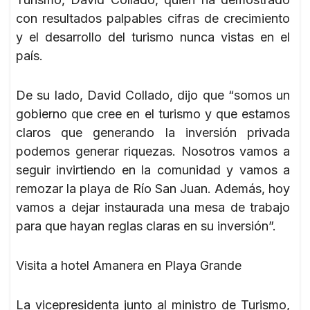
con resultados palpables cifras de crecimiento
y el desarrollo del turismo nunca vistas en el
país.
De su lado, David Collado, dijo que “somos un
gobierno que cree en el turismo y que estamos
claros que generando la inversión privada
podemos generar riquezas. Nosotros vamos a
seguir invirtiendo en la comunidad y vamos a
remozar la playa de Río San Juan. Además, hoy
vamos a dejar instaurada una mesa de trabajo
para que hayan reglas claras en su inversión”.
Visita a hotel Amanera en Playa Grande
La vicepresidenta junto al ministro de Turismo,