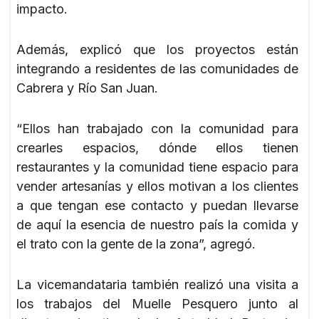
impacto.
Además, explicó que los proyectos están
integrando a residentes de las comunidades de
Cabrera y Río San Juan.
“Ellos han trabajado con la comunidad para
crearles espacios, dónde ellos tienen
restaurantes y la comunidad tiene espacio para
vender artesanías y ellos motivan a los clientes
a que tengan ese contacto y puedan llevarse
de aquí la esencia de nuestro país la comida y
el trato con la gente de la zona”, agregó.
La vicemandataria también realizó una visita a
los trabajos del Muelle Pesquero junto al