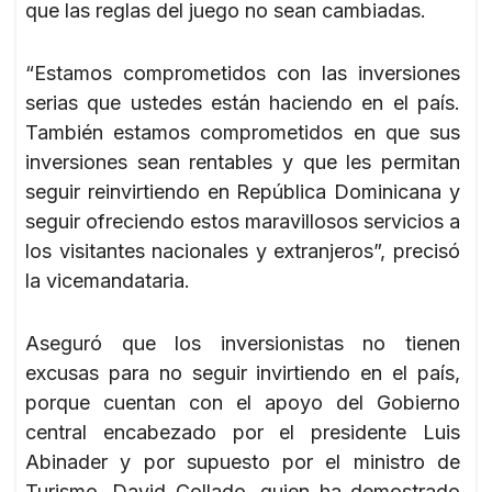
que las reglas del juego no sean cambiadas.
“Estamos comprometidos con las inversiones
serias que ustedes están haciendo en el país.
También estamos comprometidos en que sus
inversiones sean rentables y que les permitan
seguir reinvirtiendo en República Dominicana y
seguir ofreciendo estos maravillosos servicios a
los visitantes nacionales y extranjeros”, precisó
la vicemandataria.
Aseguró que los inversionistas no tienen
excusas para no seguir invirtiendo en el país,
porque cuentan con el apoyo del Gobierno
central encabezado por el presidente Luis
Abinader y por supuesto por el ministro de
Turismo, David Collado, quien ha demostrado