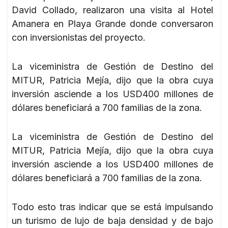
David Collado, realizaron una visita al Hotel
Amanera en Playa Grande donde conversaron
con inversionistas del proyecto.
La viceministra de Gestión de Destino del
MITUR, Patricia Mejía, dijo que la obra cuya
inversión asciende a los USD400 millones de
dólares beneficiará a 700 familias de la zona.
La viceministra de Gestión de Destino del
MITUR, Patricia Mejía, dijo que la obra cuya
inversión asciende a los USD400 millones de
dólares beneficiará a 700 familias de la zona.
Todo esto tras indicar que se está impulsando
un turismo de lujo de baja densidad y de bajo