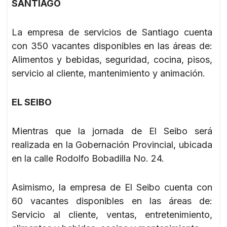
SANTIAGO
La empresa de servicios de Santiago cuenta
con 350 vacantes disponibles en las áreas de:
Alimentos y bebidas, seguridad, cocina, pisos,
servicio al cliente, mantenimiento y animación.
EL SEIBO
Mientras que la jornada de El Seibo será
realizada en la Gobernación Provincial, ubicada
en la calle Rodolfo Bobadilla No. 24.
Asimismo, la empresa de El Seibo cuenta con
60 vacantes disponibles en las áreas de:
Servicio al cliente, ventas, entretenimiento,