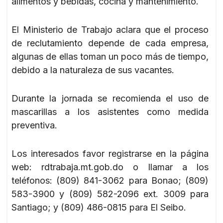
alimentos y bebidas, cocina y mantenimiento.
El Ministerio de Trabajo aclara que el proceso
de reclutamiento depende de cada empresa,
algunas de ellas toman un poco más de tiempo,
debido a la naturaleza de sus vacantes.
Durante la jornada se recomienda el uso de
mascarillas a los asistentes como medida
preventiva.
Los interesados favor registrarse en la página
web: rdtrabaja.mt.gob.do o llamar a los
teléfonos: (809) 841-3062 para Bonao; (809)
583-3900 y (809) 582-2096 ext. 3009 para
Santiago; y (809) 486-0815 para El Seibo.