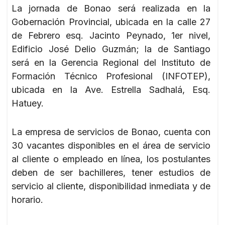
La jornada de Bonao será realizada en la
Gobernación Provincial, ubicada en la calle 27
de Febrero esq. Jacinto Peynado, 1er nivel,
Edificio José Delio Guzmán; la de Santiago
será en la Gerencia Regional del Instituto de
Formación Técnico Profesional (INFOTEP),
ubicada en la Ave. Estrella Sadhalá, Esq.
Hatuey.
La empresa de servicios de Bonao, cuenta con
30 vacantes disponibles en el área de servicio
al cliente o empleado en línea, los postulantes
deben de ser bachilleres, tener estudios de
servicio al cliente, disponibilidad inmediata y de
horario.