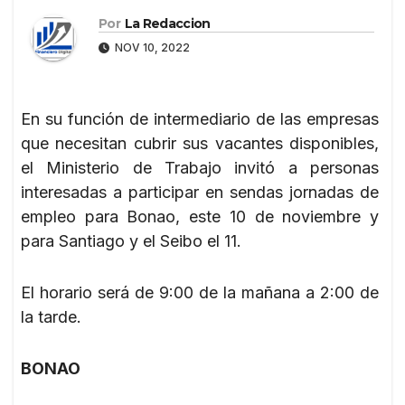
Por
La Redaccion
NOV 10, 2022
En su función de intermediario de las empresas
que necesitan cubrir sus vacantes disponibles,
el Ministerio de Trabajo invitó a personas
interesadas a participar en sendas jornadas de
empleo para Bonao, este 10 de noviembre y
para Santiago y el Seibo el 11.
El horario será de 9:00 de la mañana a 2:00 de
la tarde.
BONAO