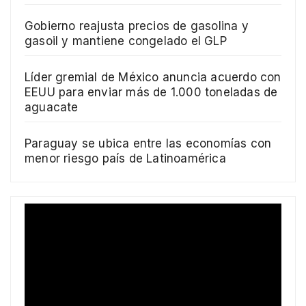
Gobierno reajusta precios de gasolina y
gasoil y mantiene congelado el GLP
Líder gremial de México anuncia acuerdo con
EEUU para enviar más de 1.000 toneladas de
aguacate
Paraguay se ubica entre las economías con
menor riesgo país de Latinoamérica