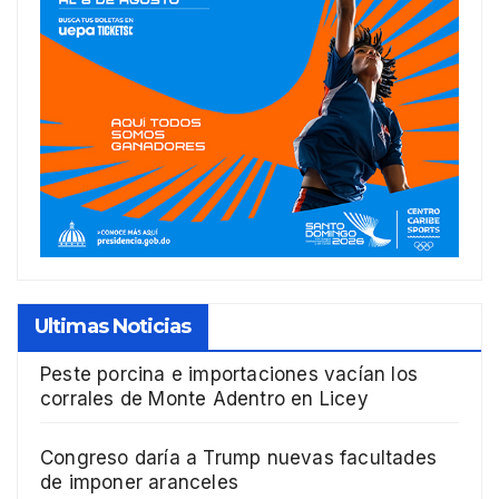
Ultimas Noticias
Peste porcina e importaciones vacían los
corrales de Monte Adentro en Licey
Congreso daría a Trump nuevas facultades
de imponer aranceles