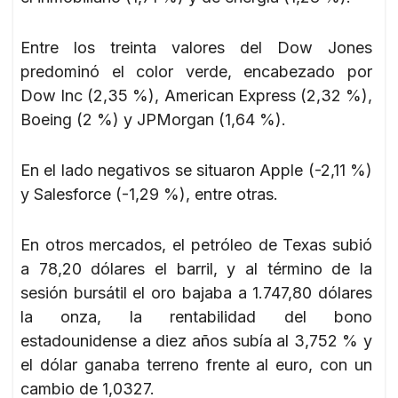
Entre los treinta valores del Dow Jones
predominó el color verde, encabezado por
Dow Inc (2,35 %), American Express (2,32 %),
Boeing (2 %) y JPMorgan (1,64 %).
En el lado negativos se situaron Apple (-2,11 %)
y Salesforce (-1,29 %), entre otras.
En otros mercados, el petróleo de Texas subió
a 78,20 dólares el barril, y al término de la
sesión bursátil el oro bajaba a 1.747,80 dólares
la onza, la rentabilidad del bono
estadounidense a diez años subía al 3,752 % y
el dólar ganaba terreno frente al euro, con un
cambio de 1,0327.