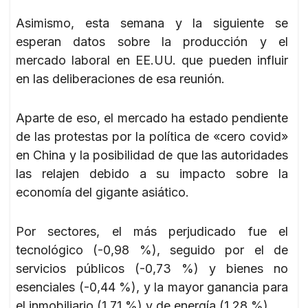
Asimismo, esta semana y la siguiente se
esperan datos sobre la producción y el
mercado laboral en EE.UU. que pueden influir
en las deliberaciones de esa reunión.
Aparte de eso, el mercado ha estado pendiente
de las protestas por la política de «cero covid»
en China y la posibilidad de que las autoridades
las relajen debido a su impacto sobre la
economía del gigante asiático.
Por sectores, el más perjudicado fue el
tecnológico (-0,98 %), seguido por el de
servicios públicos (-0,73 %) y bienes no
esenciales (-0,44 %), y la mayor ganancia para
el inmobiliario (1,71 %) y de energía (1,28 %).