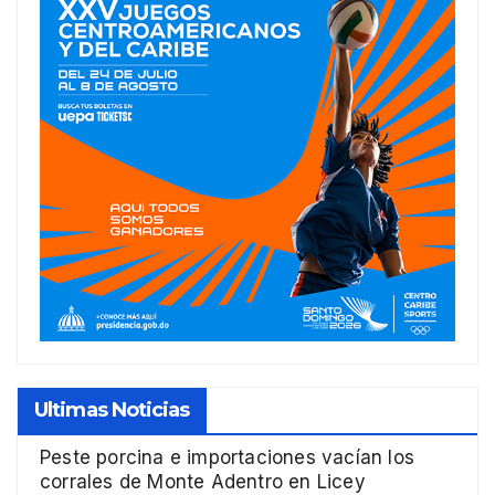
Ultimas Noticias
Peste porcina e importaciones vacían los
corrales de Monte Adentro en Licey