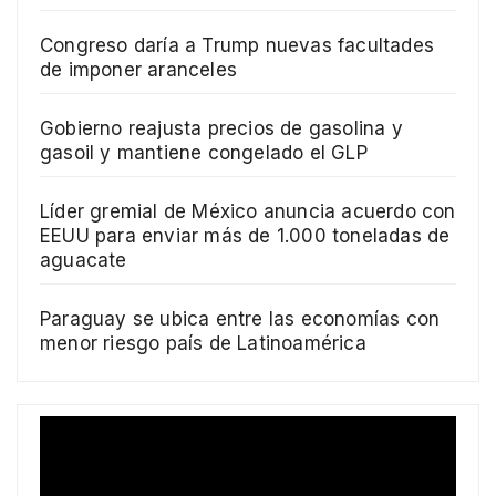
Congreso daría a Trump nuevas facultades
de imponer aranceles
Gobierno reajusta precios de gasolina y
gasoil y mantiene congelado el GLP
Líder gremial de México anuncia acuerdo con
EEUU para enviar más de 1.000 toneladas de
aguacate
Paraguay se ubica entre las economías con
menor riesgo país de Latinoamérica