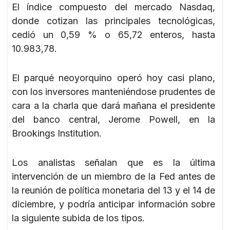
El índice compuesto del mercado Nasdaq,
donde cotizan las principales tecnológicas,
cedió un 0,59 % o 65,72 enteros, hasta
10.983,78.
El parqué neoyorquino operó hoy casi plano,
con los inversores manteniéndose prudentes de
cara a la charla que dará mañana el presidente
del banco central, Jerome Powell, en la
Brookings Institution.
Los analistas señalan que es la última
intervención de un miembro de la Fed antes de
la reunión de política monetaria del 13 y el 14 de
diciembre, y podría anticipar información sobre
la siguiente subida de los tipos.