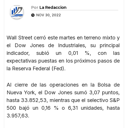
Por
La Redaccion
NOV 30, 2022
Wall Street cerró este martes en terreno mixto y
el Dow Jones de Industriales, su principal
indicador, subió un 0,01 %, con las
expectativas puestas en los próximos pasos de
la Reserva Federal (Fed).
Al cierre de las operaciones en la Bolsa de
Nueva York, el Dow Jones sumó 3,07 puntos,
hasta 33.852,53, mientras que el selectivo S&P
500 bajó un 0,16 % o 6,31 unidades, hasta
3.957,63.