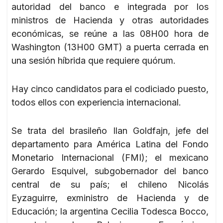
autoridad del banco e integrada por los
ministros de Hacienda y otras autoridades
económicas, se reúne a las 08H00 hora de
Washington (13H00 GMT) a puerta cerrada en
una sesión híbrida que requiere quórum.
Hay cinco candidatos para el codiciado puesto,
todos ellos con experiencia internacional.
Se trata del brasileño Ilan Goldfajn, jefe del
departamento para América Latina del Fondo
Monetario Internacional (FMI); el mexicano
Gerardo Esquivel, subgobernador del banco
central de su país; el chileno Nicolás
Eyzaguirre, exministro de Hacienda y de
Educación; la argentina Cecilia Todesca Bocco,