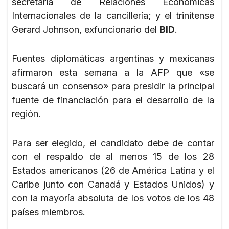
secretaria de Relaciones Económicas
Internacionales de la cancillería; y el trinitense
Gerard Johnson, exfuncionario del
BID
.
Fuentes diplomáticas argentinas y mexicanas
afirmaron esta semana a la AFP que «se
buscará un consenso» para presidir la principal
fuente de financiación para el desarrollo de la
región.
Para ser elegido, el candidato debe de contar
con el respaldo de al menos 15 de los 28
Estados americanos (26 de América Latina y el
Caribe junto con Canadá y Estados Unidos) y
con la mayoría absoluta de los votos de los 48
países miembros.