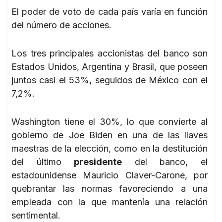
El poder de voto de cada país varía en función
del número de acciones.
Los tres principales accionistas del banco son
Estados Unidos, Argentina y Brasil, que poseen
juntos casi el 53%, seguidos de México con el
7,2%.
Washington tiene el 30%, lo que convierte al
gobierno de Joe Biden en una de las llaves
maestras de la elección, como en la destitución
del último
presidente
del banco, el
estadounidense Mauricio Claver-Carone, por
quebrantar las normas favoreciendo a una
empleada con la que mantenía una relación
sentimental.