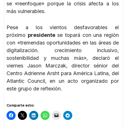
se «reenfoque» porque la crisis afecta a los
más vulnerables.
Pese a los vientos desfavorables el
próximo
presidente
se topará con una región
con «tremendas oportunidades en las áreas de
digitalización. crecimiento inclusivo,
sostenibilidad y muchas más», declaró el
viernes Jason Marczak, director sénior del
Centro Adrienne Arsht para América Latina, del
Atlantic Council, en un acto organizado por
este grupo de reflexión.
Comparte esto: