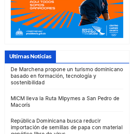
Ultimas Noticias
De Marchena propone un turismo dominicano
basado en formación, tecnología y
sostenibilidad
MICM lleva la Ruta Mipymes a San Pedro de
Macorís
República Dominicana busca reducir
importación de semillas de papa con material
genético libre de virus