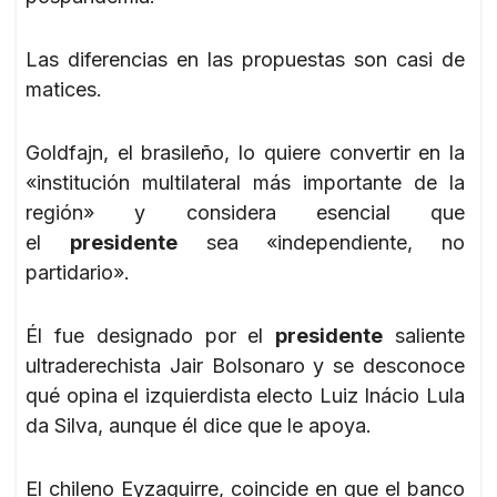
Las diferencias en las propuestas son casi de
matices.
Goldfajn, el brasileño, lo quiere convertir en la
«institución multilateral más importante de la
región» y considera esencial que
el
presidente
sea «independiente, no
partidario».
Él fue designado por el
presidente
saliente
ultraderechista Jair Bolsonaro y se desconoce
qué opina el izquierdista electo Luiz Inácio Lula
da Silva, aunque él dice que le apoya.
El chileno Eyzaguirre, coincide en que el banco