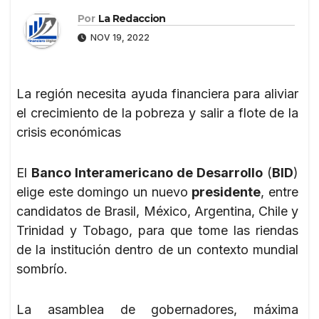
Por
La Redaccion
NOV 19, 2022
La región necesita ayuda financiera para aliviar
el crecimiento de la pobreza y salir a flote de la
crisis económicas
El
Banco Interamericano de Desarrollo
(
BID
)
elige este domingo un nuevo
presidente
, entre
candidatos de Brasil, México, Argentina, Chile y
Trinidad y Tobago, para que tome las riendas
de la institución dentro de un contexto mundial
sombrío.
La asamblea de gobernadores, máxima