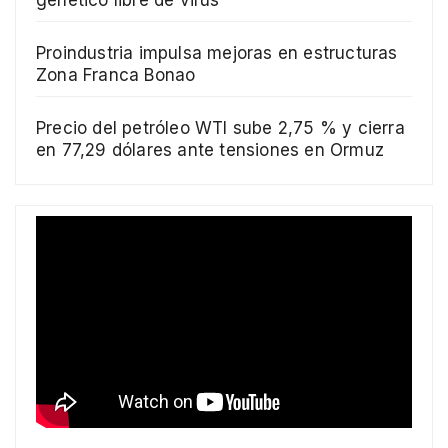
Proindustria impulsa mejoras en estructuras
Zona Franca Bonao
Precio del petróleo WTI sube 2,75 % y cierra
en 77,29 dólares ante tensiones en Ormuz