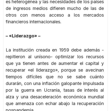
es heterogénea y las necesidades de los países
de ingresos medios difieren mucho de las de
otros con menos acceso a los mercados
financieros internacionales.
– «Liderazgo» –
La institución creada en 1959 debe además -
repitieron al unísono- optimizar los recursos
que ya tienen antes de aumentar el capital y
recuperar «el liderazgo», porque se avecinan
tiempos difíciles que no se sabe cuánto
durarán, con una inflación galopante impulsada
por la guerra en Ucrania, tasas de interés al
alza y una desaceleración económica mundial
que amenaza con echar abajo la recuperación
pospandemia.