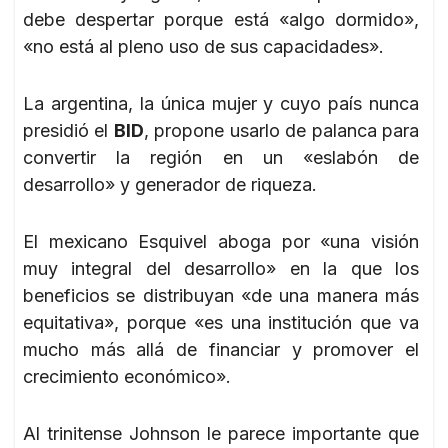
debe despertar porque está «algo dormido»,
«no está al pleno uso de sus capacidades».
La argentina, la única mujer y cuyo país nunca
presidió el
BID
, propone usarlo de palanca para
convertir la región en un «eslabón de
desarrollo» y generador de riqueza.
El mexicano Esquivel aboga por «una visión
muy integral del desarrollo» en la que los
beneficios se distribuyan «de una manera más
equitativa», porque «es una institución que va
mucho más allá de financiar y promover el
crecimiento económico».
Al trinitense Johnson le parece importante que