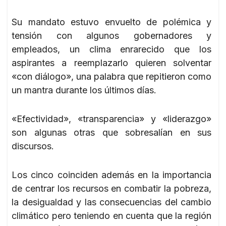
Su mandato estuvo envuelto de polémica y
tensión con algunos gobernadores y
empleados, un clima enrarecido que los
aspirantes a reemplazarlo quieren solventar
«con diálogo», una palabra que repitieron como
un mantra durante los últimos días.
«Efectividad», «transparencia» y «liderazgo»
son algunas otras que sobresalían en sus
discursos.
Los cinco coinciden además en la importancia
de centrar los recursos en combatir la pobreza,
la desigualdad y las consecuencias del cambio
climático pero teniendo en cuenta que la región