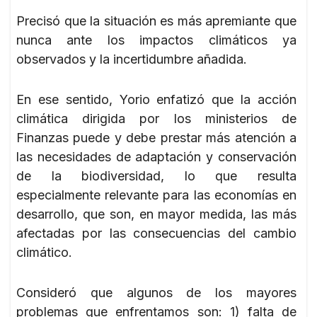
Precisó que la situación es más apremiante que
nunca ante los impactos climáticos ya
observados y la incertidumbre añadida.
En ese sentido, Yorio enfatizó que la acción
climática dirigida por los ministerios de
Finanzas puede y debe prestar más atención a
las necesidades de adaptación y conservación
de la biodiversidad, lo que resulta
especialmente relevante para las economías en
desarrollo, que son, en mayor medida, las más
afectadas por las consecuencias del cambio
climático.
Consideró que algunos de los mayores
problemas que enfrentamos son: 1) falta de