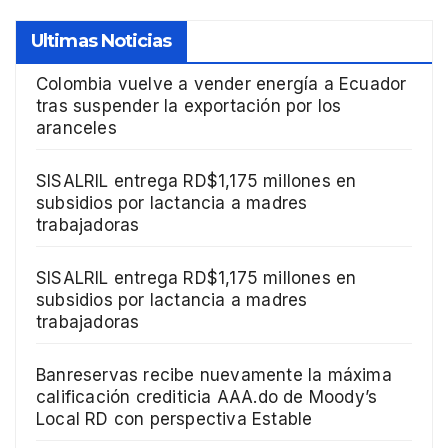
Ultimas Noticias
Colombia vuelve a vender energía a Ecuador
tras suspender la exportación por los
aranceles
SISALRIL entrega RD$1,175 millones en
subsidios por lactancia a madres
trabajadoras
SISALRIL entrega RD$1,175 millones en
subsidios por lactancia a madres
trabajadoras
Banreservas recibe nuevamente la máxima
calificación crediticia AAA.do de Moody’s
Local RD con perspectiva Estable