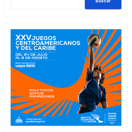
Buscar