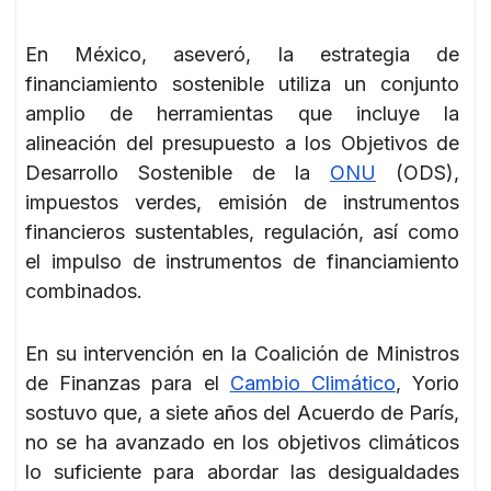
En México, aseveró, la estrategia de
financiamiento sostenible utiliza un conjunto
amplio de herramientas que incluye la
alineación del presupuesto a los Objetivos de
Desarrollo Sostenible de la
ONU
(ODS),
impuestos verdes, emisión de instrumentos
financieros sustentables, regulación, así como
el impulso de instrumentos de financiamiento
combinados.
En su intervención en la Coalición de Ministros
de Finanzas para el
Cambio Climático
, Yorio
sostuvo que, a siete años del Acuerdo de París,
no se ha avanzado en los objetivos climáticos
lo suficiente para abordar las desigualdades