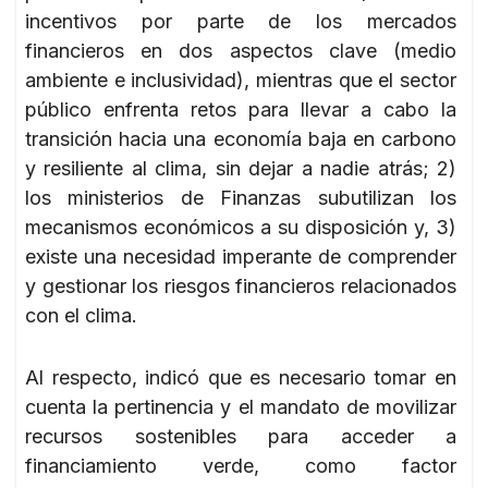
incentivos por parte de los mercados
financieros en dos aspectos clave (medio
ambiente e inclusividad), mientras que el sector
público enfrenta retos para llevar a cabo la
transición hacia una economía baja en carbono
y resiliente al clima, sin dejar a nadie atrás; 2)
los ministerios de Finanzas subutilizan los
mecanismos económicos a su disposición y, 3)
existe una necesidad imperante de comprender
y gestionar los riesgos financieros relacionados
con el clima.
Al respecto, indicó que es necesario tomar en
cuenta la pertinencia y el mandato de movilizar
recursos sostenibles para acceder a
financiamiento verde, como factor