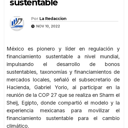
sustentable
Por
La Redaccion
NOV 10, 2022
México es pionero y líder en regulación y
financiamiento sustentable a nivel mundial,
impulsando el desarrollo de bonos
sustentables, taxonomías y financiamientos de
mercados locales, señaló el subsecretario de
Hacienda, Gabriel Yorio, al participar en la
reunión de la COP 27 que se realiza en Sharm el
Sheij, Egipto, donde compartió el modelo y la
experiencia mexicanas para movilizar el
financiamiento sustentable para el cambio
climático.