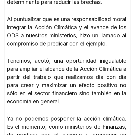
determinante para reducir las brechas.
Al puntualizar que es una responsabilidad moral
integrar la Acción Climática y el avance de los
ODS a nuestros ministerios, hizo un llamado al
compromiso de predicar con el ejemplo.
Tenemos, acotó, una oportunidad inigualable
para ampliar el alcance de la Acción Climática a
partir del trabajo que realizamos día con día
para crear y maximizar un efecto positivo no
sólo en el sector financiero sino también en la
economía en general.
Ya no podemos posponer la acción climática.
Es el momento, como ministerios de Finanzas,
de predicar con el ejemplo y promover un