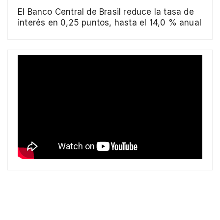
El Banco Central de Brasil reduce la tasa de
interés en 0,25 puntos, hasta el 14,0 % anual