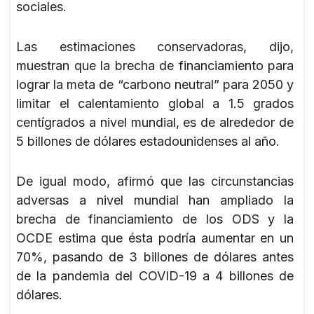
sociales.
Las estimaciones conservadoras, dijo,
muestran que la brecha de financiamiento para
lograr la meta de “carbono neutral” para 2050 y
limitar el calentamiento global a 1.5 grados
centígrados a nivel mundial, es de alrededor de
5 billones de dólares estadounidenses al año.
De igual modo, afirmó que las circunstancias
adversas a nivel mundial han ampliado la
brecha de financiamiento de los ODS y la
OCDE estima que ésta podría aumentar en un
70%, pasando de 3 billones de dólares antes
de la pandemia del COVID-19 a 4 billones de
dólares.