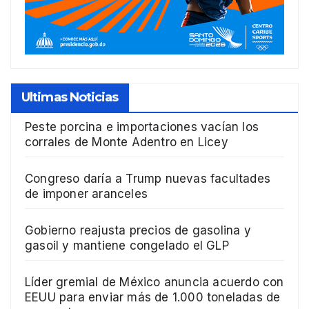
Ultimas Noticias
Peste porcina e importaciones vacían los
corrales de Monte Adentro en Licey
Congreso daría a Trump nuevas facultades
de imponer aranceles
Gobierno reajusta precios de gasolina y
gasoil y mantiene congelado el GLP
Líder gremial de México anuncia acuerdo con
EEUU para enviar más de 1.000 toneladas de