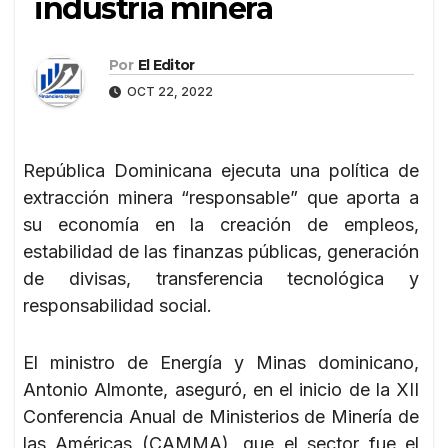
industria minera
Por
El Editor
OCT 22, 2022
República Dominicana ejecuta una política de
extracción minera “responsable” que aporta a
su economía en la creación de empleos,
estabilidad de las finanzas públicas, generación
de divisas, transferencia tecnológica y
responsabilidad social.
El ministro de Energía y Minas dominicano,
Antonio Almonte, aseguró, en el inicio de la XII
Conferencia Anual de Ministerios de Minería de
las Américas (CAMMA), que el sector fue el