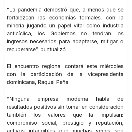
“La pandemia demostró que, a menos que se
fortalezcan las economías formales, con la
minería jugando un papel vital como industria
anticíclica, los Gobiernos no tendrán los
ingresos necesarios para adaptarse, mitigar o
recuperarse”, puntualizó.
El encuentro regional contará este miércoles
con la participación de la vicepresidenta
dominicana, Raquel Peña.
“Ninguna empresa moderna habla de
resultados positivos sin tomar en consideración
también los valores que la impulsan:
compromiso social, prestigio y reputación,
activos intangibles que muchas veces son