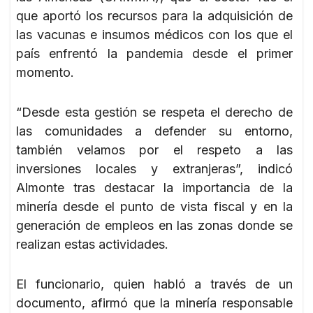
que aportó los recursos para la adquisición de
las vacunas e insumos médicos con los que el
país enfrentó la pandemia desde el primer
momento.
“Desde esta gestión se respeta el derecho de
las comunidades a defender su entorno,
también velamos por el respeto a las
inversiones locales y extranjeras”, indicó
Almonte tras destacar la importancia de la
minería desde el punto de vista fiscal y en la
generación de empleos en las zonas donde se
realizan estas actividades.
El funcionario, quien habló a través de un
documento, afirmó que la minería responsable