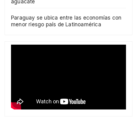
aguacate
Paraguay se ubica entre las economías con
menor riesgo país de Latinoamérica