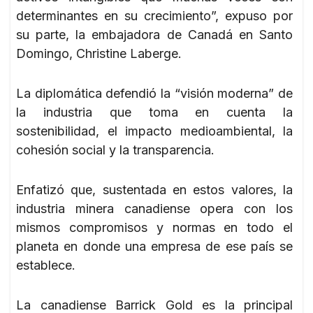
determinantes en su crecimiento”, expuso por
su parte, la embajadora de Canadá en Santo
Domingo, Christine Laberge.
La diplomática defendió la “visión moderna” de
la industria que toma en cuenta la
sostenibilidad, el impacto medioambiental, la
cohesión social y la transparencia.
Enfatizó que, sustentada en estos valores, la
industria minera canadiense opera con los
mismos compromisos y normas en todo el
planeta en donde una empresa de ese país se
establece.
La canadiense Barrick Gold es la principal