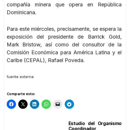
compañía minera que opera en República
Dominicana.
Para este miércoles, precisamente, se espera la
exposición del presidente de Barrick Gold,
Mark Bristow, así como del consultor de la
Comisión Económica para América Latina y el
Caribe (CEPAL), Rafael Poveda.
fuente externa
Comparte esto:
Estudio del Organismo
Navegación
Coordinador