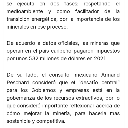
se ejecuta en dos fases: respetando el
medioambiente y como facilitador de la
transición energética, por la importancia de los
minerales en ese proceso.
De acuerdo a datos oficiales, las mineras que
operan en el país caribeño pagaron impuestos
por unos 532 millones de dólares en 2021.
De su lado, el consultor mexicano Armand
Peschard consideró que el “desafío central”
para los Gobiernos y empresas está en la
gobernanza de los recursos extractivos, por lo
que consideró importante reflexionar acerca de
cómo mejorar la minería, para hacerla más
sostenible y competitiva.